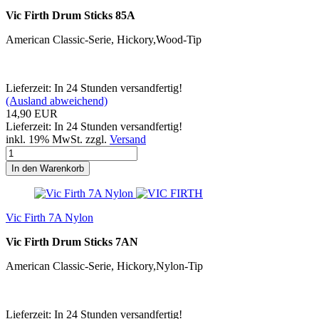
Vic Firth Drum Sticks 85A
American Classic-Serie, Hickory,Wood-Tip
Lieferzeit: In 24 Stunden versandfertig!
(Ausland abweichend)
14,90 EUR
Lieferzeit: In 24 Stunden versandfertig!
inkl. 19% MwSt. zzgl.
Versand
In den Warenkorb
Vic Firth 7A Nylon
Vic Firth Drum Sticks 7AN
American Classic-Serie, Hickory,Nylon-Tip
Lieferzeit: In 24 Stunden versandfertig!