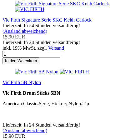
Vic Firth Signature Serie SKC Keith Carlock
Lieferzeit: In 24 Stunden versandfertig!
(Ausland abweichend)
15,90 EUR
Lieferzeit: In 24 Stunden versandfertig!
inkl. 19% MwSt. zzgl.
Versand
In den Warenkorb
Vic Firth 5B Nylon
Vic Firth Drum Sticks 5BN
American Classic-Serie, Hickory,Nylon-Tip
Lieferzeit: In 24 Stunden versandfertig!
(Ausland abweichend)
15,90 EUR