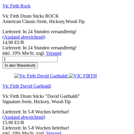
Vic Firth Rock
Vic Firth Drum Sticks ROCK
American Classic-Serie, Hickory,Wood-Tip
Lieferzeit: In 24 Stunden versandfertig!
(Ausland abweichend)
14,90 EUR
Lieferzeit: In 24 Stunden versandfertig!
inkl. 19% MwSt. zzgl.
Versand
In den Warenkorb
Vic Firth David Garibaldi
Vic Firth Drum Sticks "David Garibaldi"
Signature-Serie, Hickory, Wood-Tip
Lieferzeit: In 5-8 Wochen lieferbar!
(Ausland abweichend)
15,90 EUR
Lieferzeit: In 5-8 Wochen lieferbar!
inkl. 19% MwSt. zzgl.
Versand