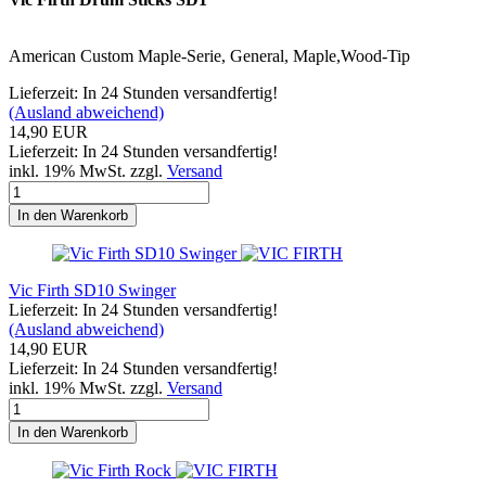
American Custom Maple-Serie, General, Maple,Wood-Tip
Lieferzeit: In 24 Stunden versandfertig!
(Ausland abweichend)
14,90 EUR
Lieferzeit: In 24 Stunden versandfertig!
inkl. 19% MwSt. zzgl.
Versand
In den Warenkorb
Vic Firth SD10 Swinger
Lieferzeit: In 24 Stunden versandfertig!
(Ausland abweichend)
14,90 EUR
Lieferzeit: In 24 Stunden versandfertig!
inkl. 19% MwSt. zzgl.
Versand
In den Warenkorb