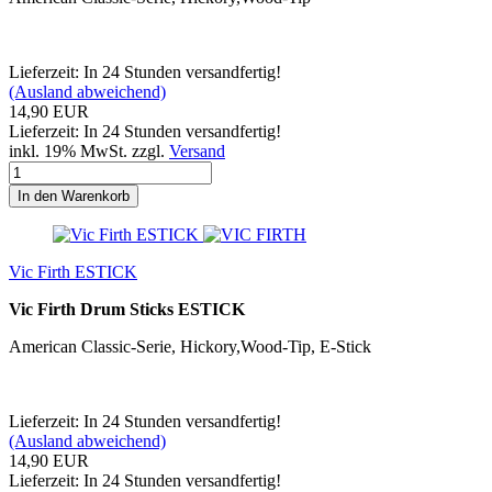
Lieferzeit: In 24 Stunden versandfertig!
(Ausland abweichend)
14,90 EUR
Lieferzeit: In 24 Stunden versandfertig!
inkl. 19% MwSt. zzgl.
Versand
In den Warenkorb
Vic Firth ESTICK
Vic Firth Drum Sticks ESTICK
American Classic-Serie, Hickory,Wood-Tip, E-Stick
Lieferzeit: In 24 Stunden versandfertig!
(Ausland abweichend)
14,90 EUR
Lieferzeit: In 24 Stunden versandfertig!