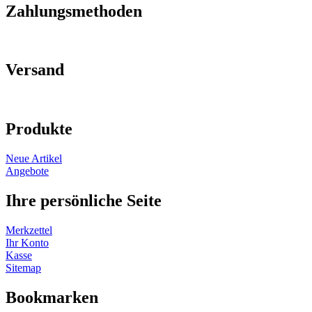
Zahlungsmethoden
Versand
Produkte
Neue Artikel
Angebote
Ihre persönliche Seite
Merkzettel
Ihr Konto
Kasse
Sitemap
Bookmarken