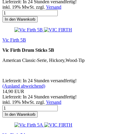
Lieferzeit: In 24 Stunden versandfertig!
inkl. 19% MwSt. zzgl.
Versand
In den Warenkorb
Vic Firth 5B
Vic Firth Drum Sticks 5B
American Classic-Serie, Hickory,Wood-Tip
Lieferzeit: In 24 Stunden versandfertig!
(Ausland abweichend)
14,90 EUR
Lieferzeit: In 24 Stunden versandfertig!
inkl. 19% MwSt. zzgl.
Versand
In den Warenkorb