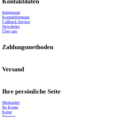
Kontaktdaten
Impressum
Kontaktformular
Callback Service
Newsletter
Über uns
Zahlungsmethoden
Versand
Ihre persönliche Seite
Merkzettel
Ihr Konto
Kasse
Sitemap