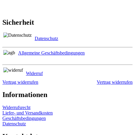
Sicherheit
Datenschutz
Allgemeine Geschäftsbedingungen
Widerruf
Vertrag widerrufen
Vertrag widerrufen
Informationen
Widerrufsrecht
Liefer- und Versandkosten
Geschäftsbedingungen
Datenschutz