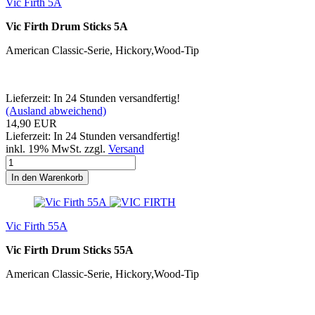
Vic Firth 5A
Vic Firth Drum Sticks 5A
American Classic-Serie, Hickory,Wood-Tip
Lieferzeit: In 24 Stunden versandfertig!
(Ausland abweichend)
14,90 EUR
Lieferzeit: In 24 Stunden versandfertig!
inkl. 19% MwSt. zzgl.
Versand
In den Warenkorb
Vic Firth 55A
Vic Firth Drum Sticks 55A
American Classic-Serie, Hickory,Wood-Tip