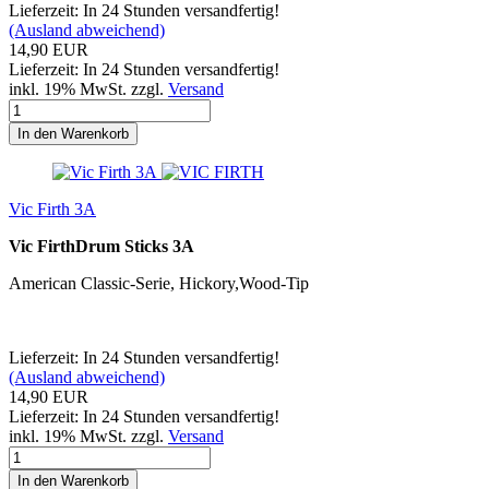
Lieferzeit: In 24 Stunden versandfertig!
(Ausland abweichend)
14,90 EUR
Lieferzeit: In 24 Stunden versandfertig!
inkl. 19% MwSt. zzgl.
Versand
In den Warenkorb
Vic Firth 3A
Vic FirthDrum Sticks 3A
American Classic-Serie, Hickory,Wood-Tip
Lieferzeit: In 24 Stunden versandfertig!
(Ausland abweichend)
14,90 EUR
Lieferzeit: In 24 Stunden versandfertig!
inkl. 19% MwSt. zzgl.
Versand
In den Warenkorb