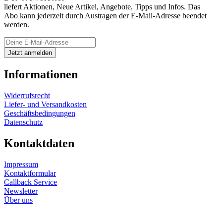
liefert Aktionen, Neue Artikel, Angebote, Tipps und Infos. Das
Abo kann jederzeit durch Austragen der E-Mail-Adresse beendet
werden.
Informationen
Widerrufsrecht
Liefer- und Versandkosten
Geschäftsbedingungen
Datenschutz
Kontaktdaten
Impressum
Kontaktformular
Callback Service
Newsletter
Über uns