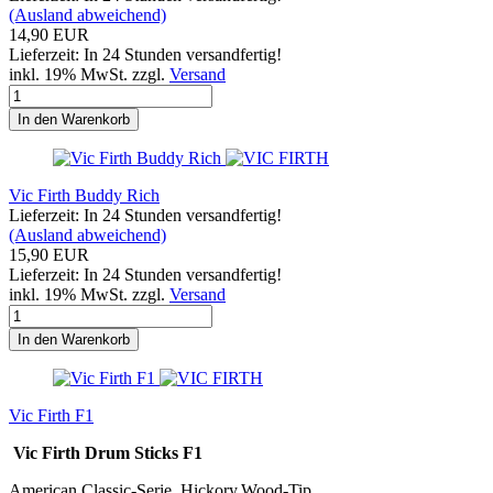
(Ausland abweichend)
14,90 EUR
Lieferzeit: In 24 Stunden versandfertig!
inkl. 19% MwSt. zzgl.
Versand
In den Warenkorb
Vic Firth Buddy Rich
Lieferzeit: In 24 Stunden versandfertig!
(Ausland abweichend)
15,90 EUR
Lieferzeit: In 24 Stunden versandfertig!
inkl. 19% MwSt. zzgl.
Versand
In den Warenkorb
Vic Firth F1
Vic Firth Drum Sticks F1
American Classic-Serie, Hickory,Wood-Tip