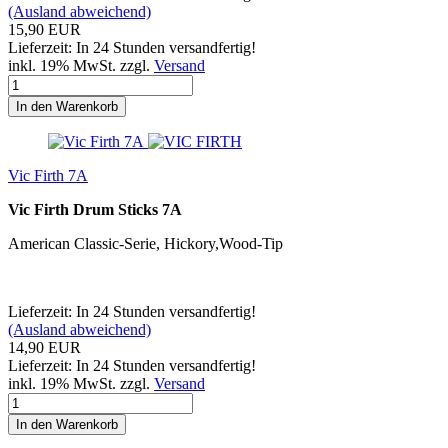
(Ausland abweichend)
15,90 EUR
Lieferzeit: In 24 Stunden versandfertig!
inkl. 19% MwSt. zzgl.
Versand
In den Warenkorb
Vic Firth 7A
Vic Firth Drum Sticks 7A
American Classic-Serie, Hickory,Wood-Tip
Lieferzeit: In 24 Stunden versandfertig!
(Ausland abweichend)
14,90 EUR
Lieferzeit: In 24 Stunden versandfertig!
inkl. 19% MwSt. zzgl.
Versand
In den Warenkorb