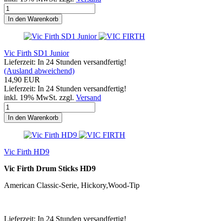
In den Warenkorb
Vic Firth SD1 Junior
Lieferzeit: In 24 Stunden versandfertig!
(Ausland abweichend)
14,90 EUR
Lieferzeit: In 24 Stunden versandfertig!
inkl. 19% MwSt. zzgl.
Versand
In den Warenkorb
Vic Firth HD9
Vic Firth Drum Sticks HD9
American Classic-Serie, Hickory,Wood-Tip
Lieferzeit: In 24 Stunden versandfertig!