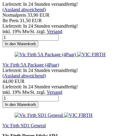
Lieferzeit: In 24 Stunden versandfertig!
(Ausland abweichend)
Normalpreis 33,90 EUR
Ihr Preis 31,50 EUR
Lieferzeit: In 24 Stunden versandfertig!
inkl. 19% MwSt. zzgl.
Versand
In den Warenkorb
Vic Firth 5A Package (4Paar)
Lieferzeit: In 24 Stunden versandfertig!
(Ausland abweichend)
44,00 EUR
Lieferzeit: In 24 Stunden versandfertig!
inkl. 19% MwSt. zzgl.
Versand
In den Warenkorb
Vic Firth SD1 General
Vic Firth Drum Sticks SD1