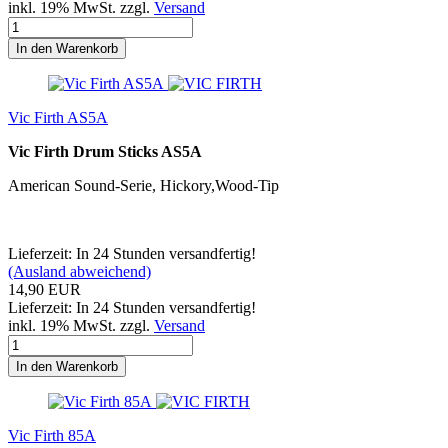
inkl. 19% MwSt. zzgl.
Versand
In den Warenkorb
Vic Firth AS5A
Vic Firth Drum Sticks AS5A
American Sound-Serie, Hickory,Wood-Tip
Lieferzeit: In 24 Stunden versandfertig!
(Ausland abweichend)
14,90 EUR
Lieferzeit: In 24 Stunden versandfertig!
inkl. 19% MwSt. zzgl.
Versand
In den Warenkorb
Vic Firth 85A