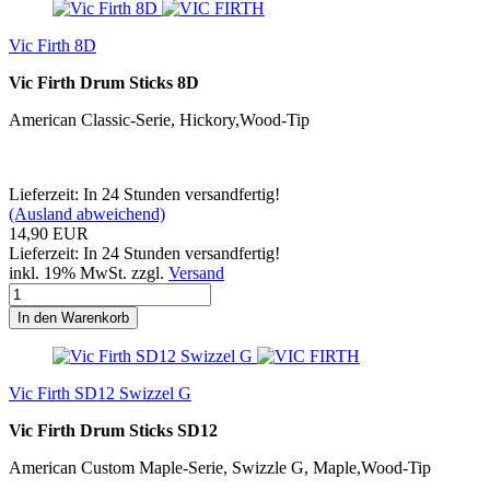
Vic Firth 8D
Vic Firth Drum Sticks 8D
American Classic-Serie, Hickory,Wood-Tip
Lieferzeit: In 24 Stunden versandfertig!
(Ausland abweichend)
14,90 EUR
Lieferzeit: In 24 Stunden versandfertig!
inkl. 19% MwSt. zzgl.
Versand
In den Warenkorb
Vic Firth SD12 Swizzel G
Vic Firth Drum Sticks SD12
American Custom Maple-Serie, Swizzle G, Maple,Wood-Tip