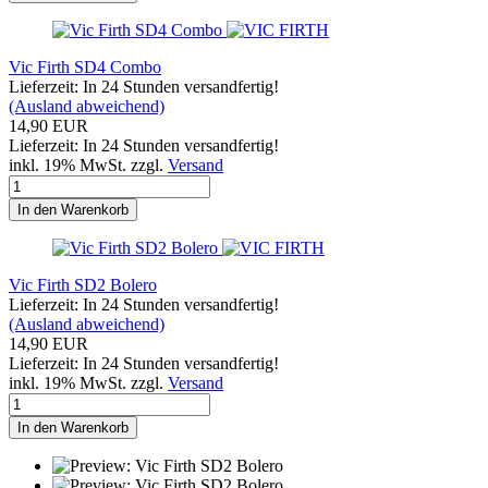
Vic Firth SD4 Combo
Lieferzeit: In 24 Stunden versandfertig!
(Ausland abweichend)
14,90 EUR
Lieferzeit: In 24 Stunden versandfertig!
inkl. 19% MwSt. zzgl.
Versand
In den Warenkorb
Vic Firth SD2 Bolero
Lieferzeit: In 24 Stunden versandfertig!
(Ausland abweichend)
14,90 EUR
Lieferzeit: In 24 Stunden versandfertig!
inkl. 19% MwSt. zzgl.
Versand
In den Warenkorb