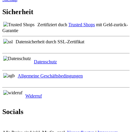
Sicherheit
Zertifiziert duch
Trusted Shops
mit Geld-zurück-
Garantie
Datensicherheit durch SSL-Zertifikat
Datenschutz
Allgemeine Geschäftsbedingungen
Widerruf
Socials