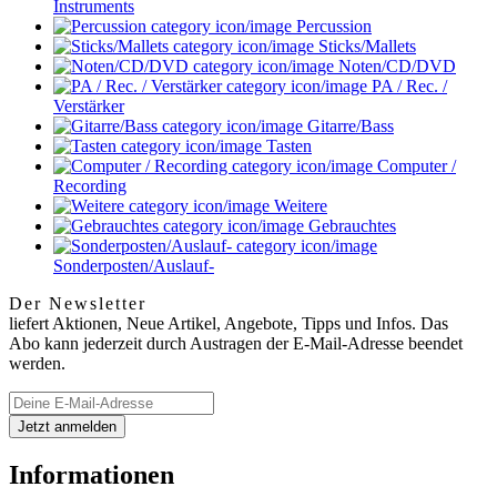
Instruments
Percussion
Sticks/Mallets
Noten/CD/DVD
PA / Rec. /
Verstärker
Gitarre/Bass
Tasten
Computer /
Recording
Weitere
Gebrauchtes
Sonderposten/Auslauf-
Der Newsletter
liefert Aktionen, Neue Artikel, Angebote, Tipps und Infos. Das
Abo kann jederzeit durch Austragen der E-Mail-Adresse beendet
werden.
Informationen