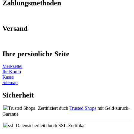
Zahlungsmethoden
Versand
Ihre persönliche Seite
Merkzettel
Ihr Konto
Kasse
Sitemap
Sicherheit
Zertifiziert duch
Trusted Shops
mit Geld-zurück-
Garantie
Datensicherheit durch SSL-Zertifikat