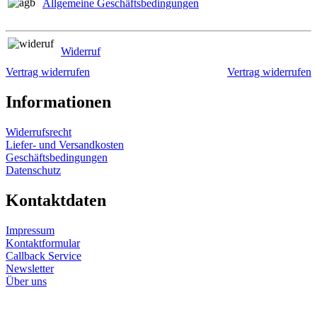
Allgemeine Geschäftsbedingungen
Widerruf
Vertrag widerrufen
Vertrag widerrufen
Informationen
Widerrufsrecht
Liefer- und Versandkosten
Geschäftsbedingungen
Datenschutz
Kontaktdaten
Impressum
Kontaktformular
Callback Service
Newsletter
Über uns