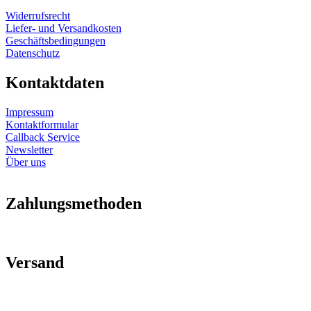
Widerrufsrecht
Liefer- und Versandkosten
Geschäftsbedingungen
Datenschutz
Kontaktdaten
Impressum
Kontaktformular
Callback Service
Newsletter
Über uns
Zahlungsmethoden
Versand