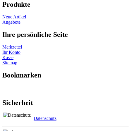
Produkte
Neue Artikel
Angebote
Ihre persönliche Seite
Merkzettel
Ihr Konto
Kasse
Sitemap
Bookmarken
Sicherheit
Datenschutz