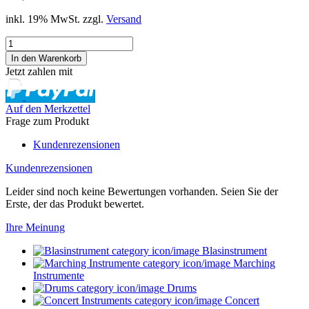
inkl. 19% MwSt. zzgl.
Versand
Jetzt zahlen mit
Auf den Merkzettel
Frage zum Produkt
Kundenrezensionen
Kundenrezensionen
Leider sind noch keine Bewertungen vorhanden. Seien Sie der
Erste, der das Produkt bewertet.
Ihre Meinung
Blasinstrument
Marching
Instrumente
Drums
Concert