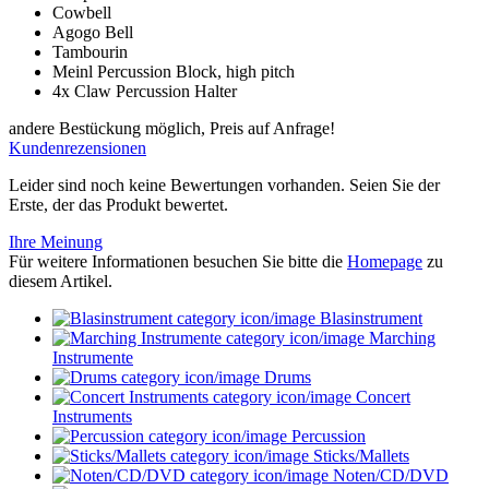
Cowbell
Agogo Bell
Tambourin
Meinl Percussion Block, high pitch
4x Claw Percussion Halter
andere Bestückung möglich, Preis auf Anfrage!
Kundenrezensionen
Leider sind noch keine Bewertungen vorhanden. Seien Sie der
Erste, der das Produkt bewertet.
Ihre Meinung
Für weitere Informationen besuchen Sie bitte die
Homepage
zu
diesem Artikel.
Blasinstrument
Marching
Instrumente
Drums
Concert
Instruments
Percussion
Sticks/Mallets
Noten/CD/DVD