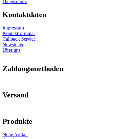
Datenschutz
Kontaktdaten
Impressum
Kontaktformular
Callback Service
Newsletter
Über uns
Zahlungsmethoden
Versand
Produkte
Neue Artikel