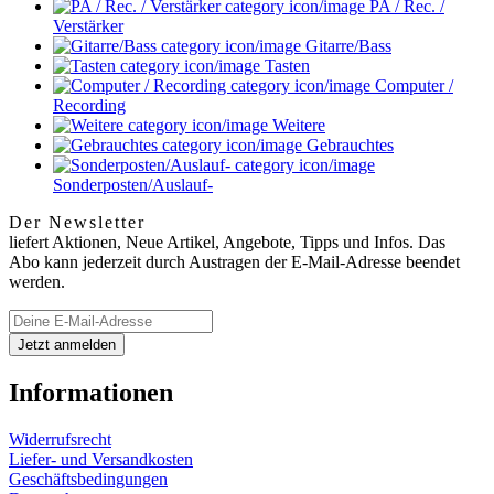
PA / Rec. /
Verstärker
Gitarre/Bass
Tasten
Computer /
Recording
Weitere
Gebrauchtes
Sonderposten/Auslauf-
Der Newsletter
liefert Aktionen, Neue Artikel, Angebote, Tipps und Infos. Das
Abo kann jederzeit durch Austragen der E-Mail-Adresse beendet
werden.
Informationen
Widerrufsrecht
Liefer- und Versandkosten
Geschäftsbedingungen