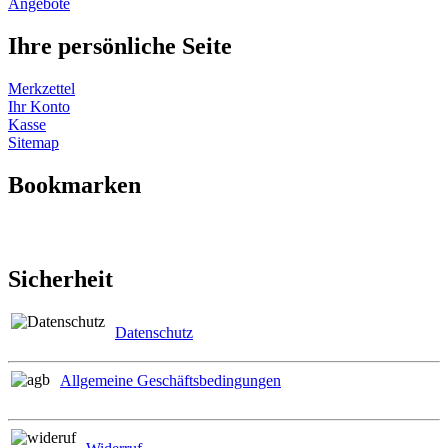
Angebote
Ihre persönliche Seite
Merkzettel
Ihr Konto
Kasse
Sitemap
Bookmarken
Sicherheit
Datenschutz
Allgemeine Geschäftsbedingungen