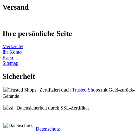
Versand
Ihre persönliche Seite
Merkzettel
Ihr Konto
Kasse
Sitemap
Sicherheit
Zertifiziert duch
Trusted Shops
mit Geld-zurück-
Garantie
Datensicherheit durch SSL-Zertifikat
Datenschutz