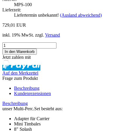
MPS-100
Lieferzeit:
Liefertermin unbekannt!
(Ausland abweichend)
729,01 EUR
inkl. 19% MwSt. zzgl.
Versand
Jetzt zahlen mit
Auf den Merkzettel
Frage zum Produkt
Beschreibung
Kundenrezensionen
Beschreibung
unser Multi-Perc.Set besteht aus:
Adapter für Carrier
Mini Timbales
8" Splash