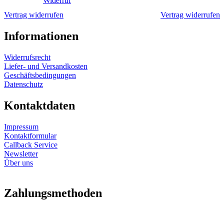
Widerruf
Vertrag widerrufen
Vertrag widerrufen
Informationen
Widerrufsrecht
Liefer- und Versandkosten
Geschäftsbedingungen
Datenschutz
Kontaktdaten
Impressum
Kontaktformular
Callback Service
Newsletter
Über uns
Zahlungsmethoden