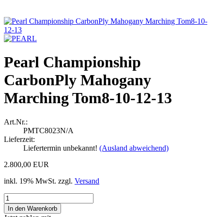
Pearl Championship
CarbonPly Mahogany
Marching Tom8-10-12-13
Art.Nr.:
PMTC8023N/A
Lieferzeit:
Liefertermin unbekannt!
(Ausland abweichend)
2.800,00 EUR
inkl. 19% MwSt. zzgl.
Versand