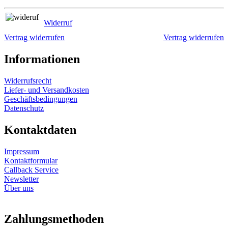
Widerruf
Vertrag widerrufen
Vertrag widerrufen
Informationen
Widerrufsrecht
Liefer- und Versandkosten
Geschäftsbedingungen
Datenschutz
Kontaktdaten
Impressum
Kontaktformular
Callback Service
Newsletter
Über uns
Zahlungsmethoden