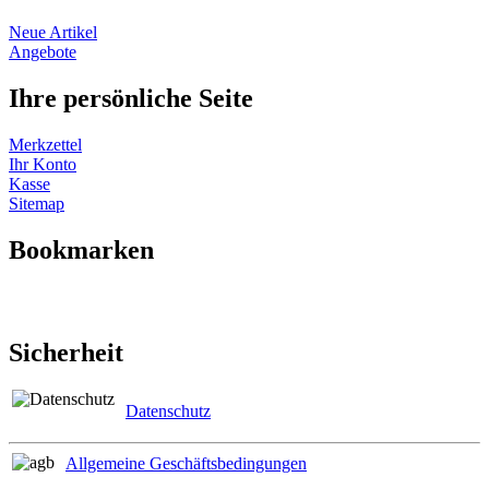
Neue Artikel
Angebote
Ihre persönliche Seite
Merkzettel
Ihr Konto
Kasse
Sitemap
Bookmarken
Sicherheit
Datenschutz
Allgemeine Geschäftsbedingungen