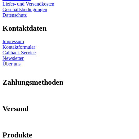
Liefer- und Versandkosten
Geschäftsbedingungen
Datenschutz
Kontaktdaten
Impressum
Kontaktformular
Callback Service
Newsletter
Über uns
Zahlungsmethoden
Versand
Produkte