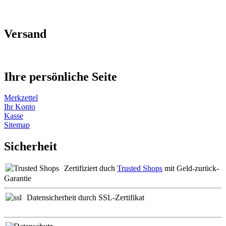
Versand
Ihre persönliche Seite
Merkzettel
Ihr Konto
Kasse
Sitemap
Sicherheit
Zertifiziert duch
Trusted Shops
mit Geld-zurück-
Garantie
Datensicherheit durch SSL-Zertifikat