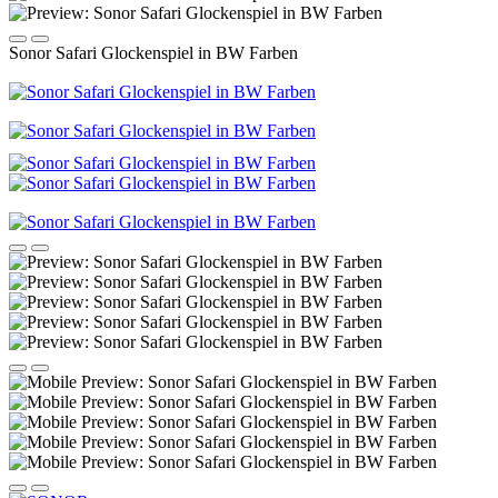
Sonor Safari Glockenspiel in BW Farben