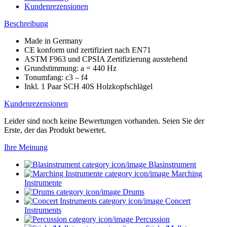
Kundenrezensionen
Beschreibung
Made in Germany
CE konform und zertifiziert nach EN71
ASTM F963 und CPSIA Zertifizierung ausstehend
Grundstimmung: a = 440 Hz
Tonumfang: c3 – f4
Inkl. 1 Paar SCH 40S Holzkopfschlägel
Kundenrezensionen
Leider sind noch keine Bewertungen vorhanden. Seien Sie der
Erste, der das Produkt bewertet.
Ihre Meinung
Blasinstrument
Marching
Instrumente
Drums
Concert
Instruments
Percussion