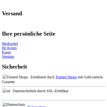
Versand
Ihre persönliche Seite
Merkzettel
Ihr Konto
Kasse
Sitemap
Sicherheit
Zertifiziert duch
Trusted Shops
mit Geld-zurück-
Garantie
Datensicherheit durch SSL-Zertifikat