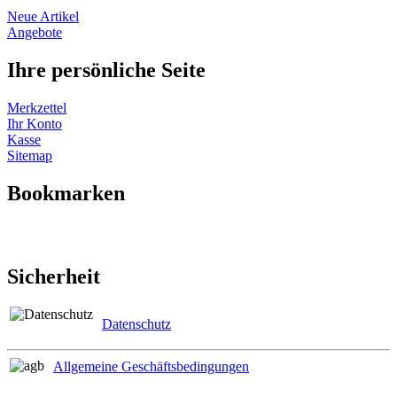
Neue Artikel
Angebote
Ihre persönliche Seite
Merkzettel
Ihr Konto
Kasse
Sitemap
Bookmarken
Sicherheit
Datenschutz
Allgemeine Geschäftsbedingungen