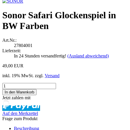
Sonor Safari Glockenspiel in
BW Farben
Art.Nr.:
27804001
Lieferzeit:
In 24 Stunden versandfertig!
(Ausland abweichend)
49,00 EUR
inkl. 19% MwSt. zzgl.
Versand
Jetzt zahlen mit
Auf den Merkzettel
Frage zum Produkt
Beschreibung