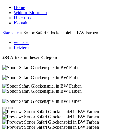
Home
Widerrufsformular
Über uns
Kontakt
Startseite
»
Sonor Safari Glockenspiel in BW Farben
weiter »
Letzter »
283
Artikel in dieser Kategorie