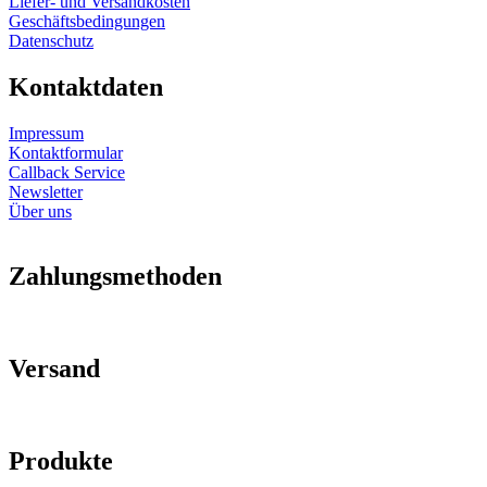
Liefer- und Versandkosten
Geschäftsbedingungen
Datenschutz
Kontaktdaten
Impressum
Kontaktformular
Callback Service
Newsletter
Über uns
Zahlungsmethoden
Versand
Produkte