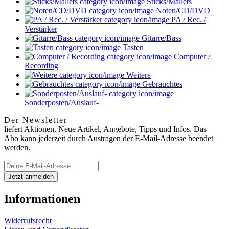
Sticks/Mallets
Noten/CD/DVD
PA / Rec. /
Verstärker
Gitarre/Bass
Tasten
Computer /
Recording
Weitere
Gebrauchtes
Sonderposten/Auslauf-
Der Newsletter
liefert Aktionen, Neue Artikel, Angebote, Tipps und Infos. Das
Abo kann jederzeit durch Austragen der E-Mail-Adresse beendet
werden.
Informationen
Widerrufsrecht