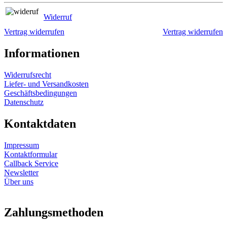
Widerruf
Vertrag widerrufen
Vertrag widerrufen
Informationen
Widerrufsrecht
Liefer- und Versandkosten
Geschäftsbedingungen
Datenschutz
Kontaktdaten
Impressum
Kontaktformular
Callback Service
Newsletter
Über uns
Zahlungsmethoden