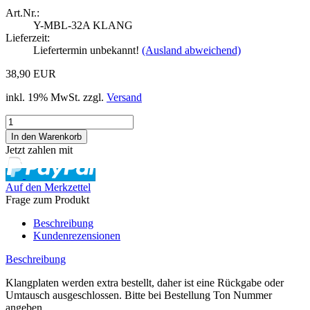
Art.Nr.:
Y-MBL-32A KLANG
Lieferzeit:
Liefertermin unbekannt!
(Ausland abweichend)
38,90 EUR
inkl. 19% MwSt. zzgl.
Versand
Jetzt zahlen mit
Auf den Merkzettel
Frage zum Produkt
Beschreibung
Kundenrezensionen
Beschreibung
Klangplaten werden extra bestellt, daher ist eine Rückgabe oder
Umtausch ausgeschlossen. Bitte bei Bestellung Ton Nummer
angeben.