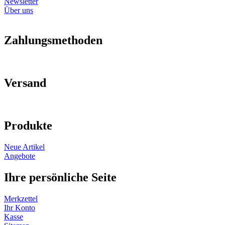
Newsletter
Über uns
Zahlungsmethoden
Versand
Produkte
Neue Artikel
Angebote
Ihre persönliche Seite
Merkzettel
Ihr Konto
Kasse