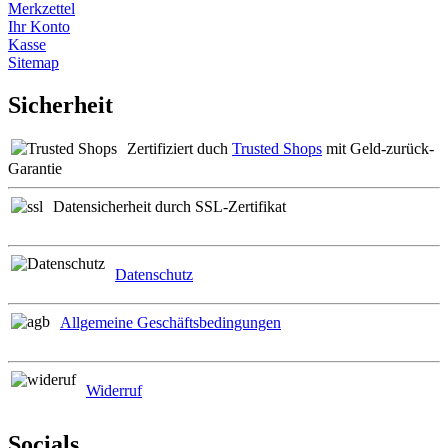
Merkzettel
Ihr Konto
Kasse
Sitemap
Sicherheit
Zertifiziert duch
Trusted Shops
mit Geld-zurück-
Garantie
Datensicherheit durch SSL-Zertifikat
Datenschutz
Allgemeine Geschäftsbedingungen
Widerruf
Socials