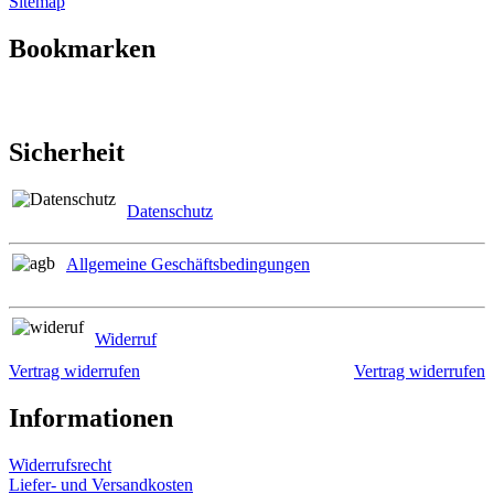
Sitemap
Bookmarken
Sicherheit
Datenschutz
Allgemeine Geschäftsbedingungen
Widerruf
Vertrag widerrufen
Vertrag widerrufen
Informationen
Widerrufsrecht
Liefer- und Versandkosten