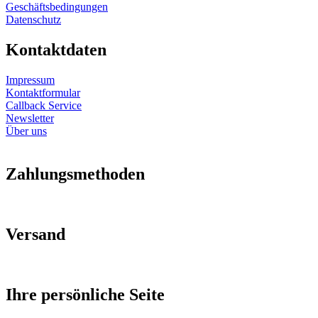
Geschäftsbedingungen
Datenschutz
Kontaktdaten
Impressum
Kontaktformular
Callback Service
Newsletter
Über uns
Zahlungsmethoden
Versand
Ihre persönliche Seite