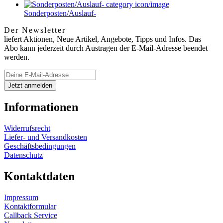
Sonderposten/Auslauf-
Der Newsletter
liefert Aktionen, Neue Artikel, Angebote, Tipps und Infos. Das
Abo kann jederzeit durch Austragen der E-Mail-Adresse beendet
werden.
Informationen
Widerrufsrecht
Liefer- und Versandkosten
Geschäftsbedingungen
Datenschutz
Kontaktdaten
Impressum
Kontaktformular
Callback Service