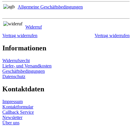
Allgemeine Geschäftsbedingungen
Widerruf
Vertrag widerrufen
Vertrag widerrufen
Informationen
Widerrufsrecht
Liefer- und Versandkosten
Geschäftsbedingungen
Datenschutz
Kontaktdaten
Impressum
Kontaktformular
Callback Service
Newsletter
Über uns