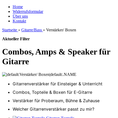
Home
Widerrufsformular
Über uns
Kontakt
Startseite
»
Gitarre/Bass
»
Verstärker/ Boxen
Aktueller Filter
Combos, Amps & Speaker für
Gitarre
Gitarrenverstärker für Einsteiger & Unterricht
Combos, Topteile & Boxen für E-Gitarre
Verstärker für Proberaum, Bühne & Zuhause
Welcher Gitarrenverstärker passt zu mir?