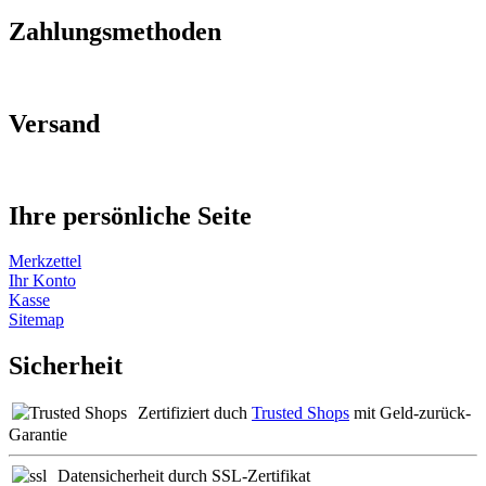
Zahlungsmethoden
Versand
Ihre persönliche Seite
Merkzettel
Ihr Konto
Kasse
Sitemap
Sicherheit
Zertifiziert duch
Trusted Shops
mit Geld-zurück-
Garantie
Datensicherheit durch SSL-Zertifikat