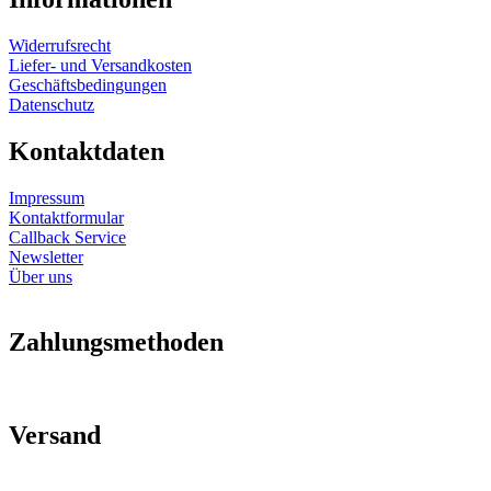
Widerrufsrecht
Liefer- und Versandkosten
Geschäftsbedingungen
Datenschutz
Kontaktdaten
Impressum
Kontaktformular
Callback Service
Newsletter
Über uns
Zahlungsmethoden
Versand