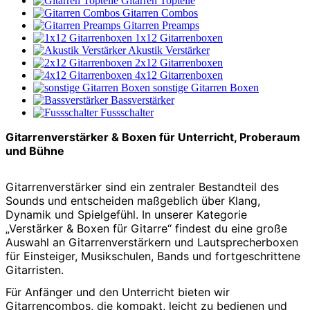
Gitarren Topteile
Gitarren Combos
Gitarren Preamps
1x12 Gitarrenboxen
Akustik Verstärker
2x12 Gitarrenboxen
4x12 Gitarrenboxen
sonstige Gitarren Boxen
Bassverstärker
Fussschalter
Gitarrenverstärker & Boxen für Unterricht, Proberaum
und Bühne
Gitarrenverstärker sind ein zentraler Bestandteil des
Sounds und entscheiden maßgeblich über Klang,
Dynamik und Spielgefühl. In unserer Kategorie
„Verstärker & Boxen für Gitarre“ findest du eine große
Auswahl an Gitarrenverstärkern und Lautsprecherboxen
für Einsteiger, Musikschulen, Bands und fortgeschrittene
Gitarristen.
Für Anfänger und den Unterricht bieten wir
Gitarrencombos, die kompakt, leicht zu bedienen und