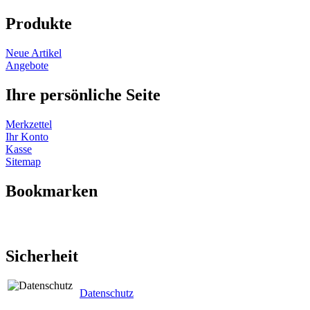
Produkte
Neue Artikel
Angebote
Ihre persönliche Seite
Merkzettel
Ihr Konto
Kasse
Sitemap
Bookmarken
Sicherheit
Datenschutz