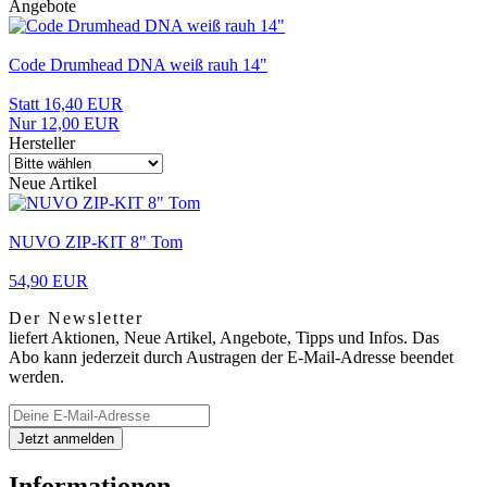
Angebote
Code Drumhead DNA weiß rauh 14"
Statt 16,40 EUR
Nur 12,00 EUR
Hersteller
Neue Artikel
NUVO ZIP-KIT 8" Tom
54,90 EUR
Der Newsletter
liefert Aktionen, Neue Artikel, Angebote, Tipps und Infos. Das
Abo kann jederzeit durch Austragen der E-Mail-Adresse beendet
werden.
Informationen