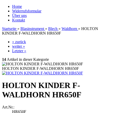
Home
Widerrufsformular
Über uns
Kontakt
Startseite
»
Blasinstrument
»
Blech
»
Waldhorn
»
HOLTON
KINDER F-WALDHORN HR650F
« zurück
weiter »
Letzter »
14
Artikel in dieser Kategorie
HOLTON KINDER F-WALDHORN HR650F
HOLTON KINDER F-
WALDHORN HR650F
Art.Nr.:
HR650F