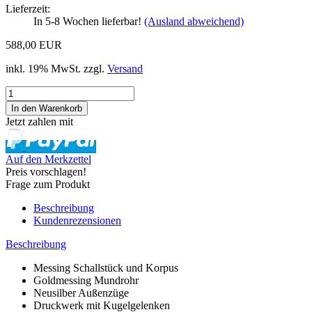
Lieferzeit:
In 5-8 Wochen lieferbar!
(Ausland abweichend)
588,00 EUR
inkl. 19% MwSt. zzgl.
Versand
Jetzt zahlen mit
Auf den Merkzettel
Preis vorschlagen!
Frage zum Produkt
Beschreibung
Kundenrezensionen
Beschreibung
Messing Schallstück und Korpus
Goldmessing Mundrohr
Neusilber Außenzüge
Druckwerk mit Kugelgelenken