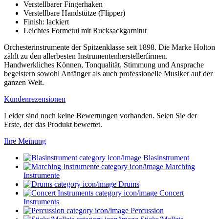
Verstellbarer Fingerhaken
Verstellbare Handstütze (Flipper)
Finish: lackiert
Leichtes Formetui mit Rucksackgarnitur
Orchesterinstrumente der Spitzenklasse seit 1898. Die Marke Holton
zählt zu den allerbesten Instrumentenherstellerfirmen.
Handwerkliches Können, Tonqualität, Stimmung und Ansprache
begeistern sowohl Anfänger als auch professionelle Musiker auf der
ganzen Welt.
Kundenrezensionen
Leider sind noch keine Bewertungen vorhanden. Seien Sie der
Erste, der das Produkt bewertet.
Ihre Meinung
Blasinstrument
Marching
Instrumente
Drums
Concert
Instruments
Percussion