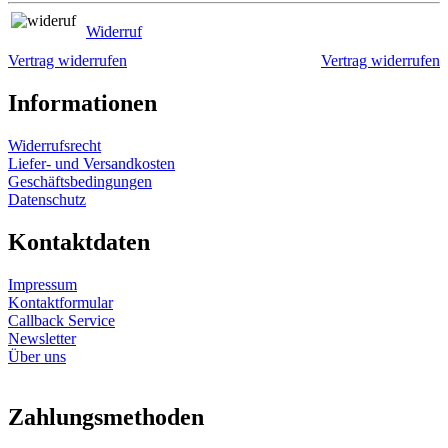
Widerruf
Vertrag widerrufen
Vertrag widerrufen
Informationen
Widerrufsrecht
Liefer- und Versandkosten
Geschäftsbedingungen
Datenschutz
Kontaktdaten
Impressum
Kontaktformular
Callback Service
Newsletter
Über uns
Zahlungsmethoden