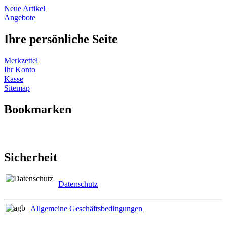
Neue Artikel
Angebote
Ihre persönliche Seite
Merkzettel
Ihr Konto
Kasse
Sitemap
Bookmarken
Sicherheit
Datenschutz
Allgemeine Geschäftsbedingungen