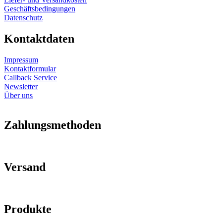
Geschäftsbedingungen
Datenschutz
Kontaktdaten
Impressum
Kontaktformular
Callback Service
Newsletter
Über uns
Zahlungsmethoden
Versand
Produkte