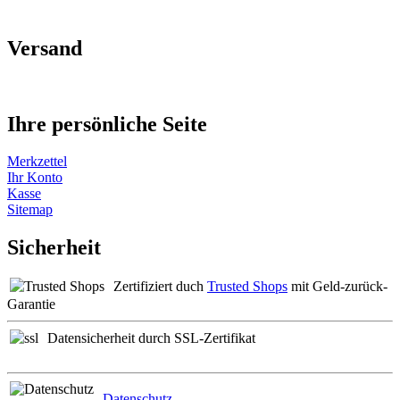
Versand
Ihre persönliche Seite
Merkzettel
Ihr Konto
Kasse
Sitemap
Sicherheit
Zertifiziert duch
Trusted Shops
mit Geld-zurück-
Garantie
Datensicherheit durch SSL-Zertifikat
Datenschutz