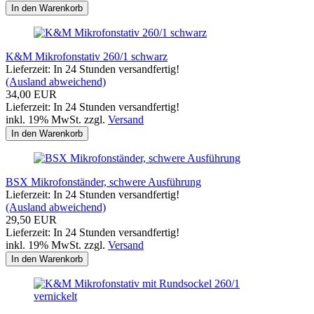
In den Warenkorb
K&M Mikrofonstativ 260/1 schwarz
Lieferzeit: In 24 Stunden versandfertig!
(Ausland abweichend)
34,00 EUR
Lieferzeit: In 24 Stunden versandfertig!
inkl. 19% MwSt. zzgl.
Versand
In den Warenkorb
BSX Mikrofonständer, schwere Ausführung
Lieferzeit: In 24 Stunden versandfertig!
(Ausland abweichend)
29,50 EUR
Lieferzeit: In 24 Stunden versandfertig!
inkl. 19% MwSt. zzgl.
Versand
In den Warenkorb