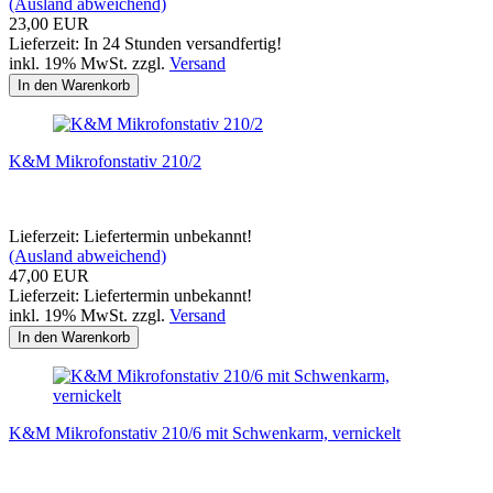
(Ausland abweichend)
23,00 EUR
Lieferzeit: In 24 Stunden versandfertig!
inkl. 19% MwSt. zzgl.
Versand
In den Warenkorb
K&M Mikrofonstativ 210/2
Lieferzeit: Liefertermin unbekannt!
(Ausland abweichend)
47,00 EUR
Lieferzeit: Liefertermin unbekannt!
inkl. 19% MwSt. zzgl.
Versand
In den Warenkorb
K&M Mikrofonstativ 210/6 mit Schwenkarm, vernickelt