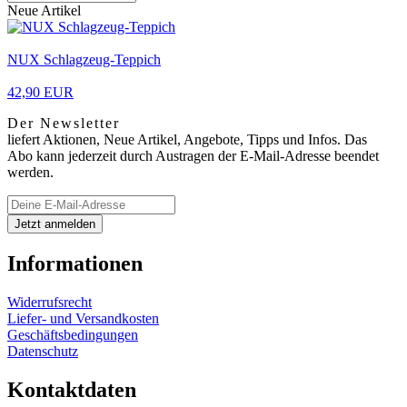
Neue Artikel
NUX Schlagzeug-Teppich
42,90 EUR
Der Newsletter
liefert Aktionen, Neue Artikel, Angebote, Tipps und Infos. Das
Abo kann jederzeit durch Austragen der E-Mail-Adresse beendet
werden.
Informationen
Widerrufsrecht
Liefer- und Versandkosten
Geschäftsbedingungen
Datenschutz
Kontaktdaten