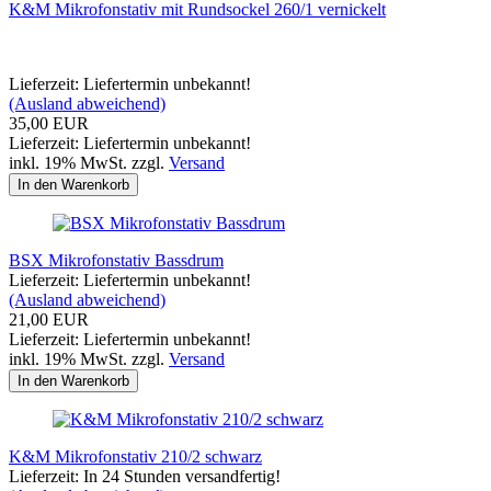
K&M Mikrofonstativ mit Rundsockel 260/1 vernickelt
Lieferzeit: Liefertermin unbekannt!
(Ausland abweichend)
35,00 EUR
Lieferzeit: Liefertermin unbekannt!
inkl. 19% MwSt. zzgl.
Versand
In den Warenkorb
BSX Mikrofonstativ Bassdrum
Lieferzeit: Liefertermin unbekannt!
(Ausland abweichend)
21,00 EUR
Lieferzeit: Liefertermin unbekannt!
inkl. 19% MwSt. zzgl.
Versand
In den Warenkorb
K&M Mikrofonstativ 210/2 schwarz
Lieferzeit: In 24 Stunden versandfertig!