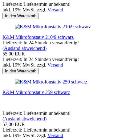
Lieferzeit: Liefertermin unbekannt!
inkl. 19% MwSt. zzgl.
Versand
In den Warenkorb
K&M Mikrofonstativ 210/9 schwarz
Lieferzeit: In 24 Stunden versandfertig!
(Ausland abweichend)
55,00 EUR
Lieferzeit: In 24 Stunden versandfertig!
inkl. 19% MwSt. zzgl.
Versand
In den Warenkorb
K&M Mikrofonstativ 259 schwarz
Lieferzeit: Liefertermin unbekannt!
(Ausland abweichend)
57,00 EUR
Lieferzeit: Liefertermin unbekannt!
inkl. 19% MwSt. zzgl.
Versand