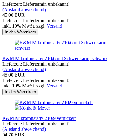
Lieferzeit: Liefertermin unbekannt!
(Ausland abweichend)
45,00 EUR
Lieferzeit: Liefertermin unbekannt!
inkl. 19% MwSt. zzgl.
Versand
In den Warenkorb
K&M Mikrofonstativ 210/6 mit Schwenkarm, schwarz
Lieferzeit: Liefertermin unbekannt!
(Ausland abweichend)
45,00 EUR
Lieferzeit: Liefertermin unbekannt!
inkl. 19% MwSt. zzgl.
Versand
In den Warenkorb
K&M Mikrofonstativ 210/9 vernickelt
Lieferzeit: Liefertermin unbekannt!
(Ausland abweichend)
54,70 EUR