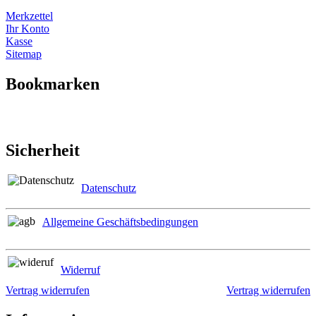
Merkzettel
Ihr Konto
Kasse
Sitemap
Bookmarken
Sicherheit
Datenschutz
Allgemeine Geschäftsbedingungen
Widerruf
Vertrag widerrufen
Vertrag widerrufen