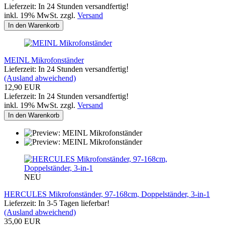
Lieferzeit: In 24 Stunden versandfertig!
inkl. 19% MwSt. zzgl.
Versand
In den Warenkorb
MEINL Mikrofonständer
Lieferzeit: In 24 Stunden versandfertig!
(Ausland abweichend)
12,90 EUR
Lieferzeit: In 24 Stunden versandfertig!
inkl. 19% MwSt. zzgl.
Versand
In den Warenkorb
NEU
HERCULES Mikrofonständer, 97-168cm, Doppelständer, 3-in-1
Lieferzeit: In 3-5 Tagen lieferbar!
(Ausland abweichend)
35,00 EUR