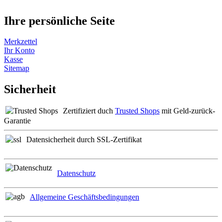
Ihre persönliche Seite
Merkzettel
Ihr Konto
Kasse
Sitemap
Sicherheit
Zertifiziert duch
Trusted Shops
mit Geld-zurück-
Garantie
Datensicherheit durch SSL-Zertifikat
Datenschutz
Allgemeine Geschäftsbedingungen