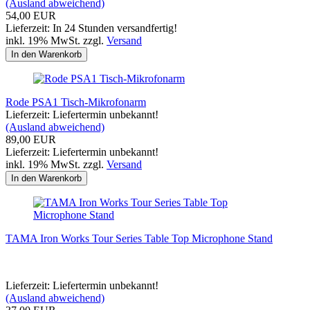
(Ausland abweichend)
54,00 EUR
Lieferzeit: In 24 Stunden versandfertig!
inkl. 19% MwSt. zzgl.
Versand
In den Warenkorb
Rode PSA1 Tisch-Mikrofonarm
Lieferzeit: Liefertermin unbekannt!
(Ausland abweichend)
89,00 EUR
Lieferzeit: Liefertermin unbekannt!
inkl. 19% MwSt. zzgl.
Versand
In den Warenkorb
TAMA Iron Works Tour Series Table Top Microphone Stand
Lieferzeit: Liefertermin unbekannt!
(Ausland abweichend)