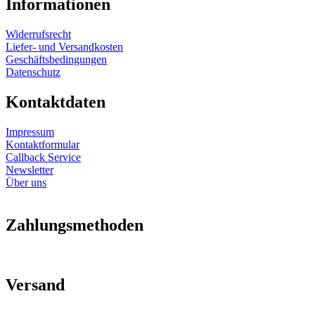
Informationen
Widerrufsrecht
Liefer- und Versandkosten
Geschäftsbedingungen
Datenschutz
Kontaktdaten
Impressum
Kontaktformular
Callback Service
Newsletter
Über uns
Zahlungsmethoden
Versand