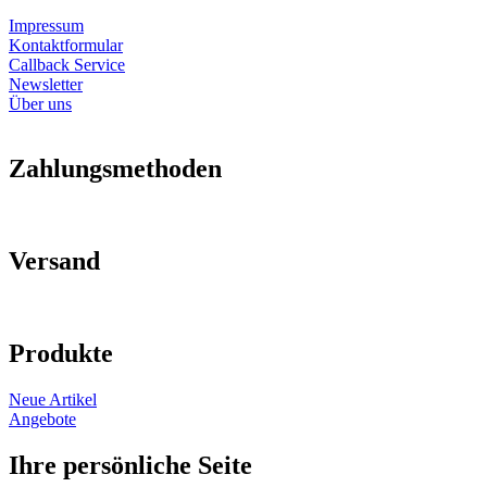
Impressum
Kontaktformular
Callback Service
Newsletter
Über uns
Zahlungsmethoden
Versand
Produkte
Neue Artikel
Angebote
Ihre persönliche Seite