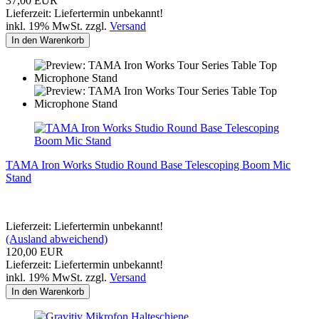
37,00 EUR
Lieferzeit: Liefertermin unbekannt!
inkl. 19% MwSt. zzgl.
Versand
In den Warenkorb
TAMA Iron Works Studio Round Base Telescoping Boom Mic
Stand
Lieferzeit: Liefertermin unbekannt!
(Ausland abweichend)
120,00 EUR
Lieferzeit: Liefertermin unbekannt!
inkl. 19% MwSt. zzgl.
Versand
In den Warenkorb