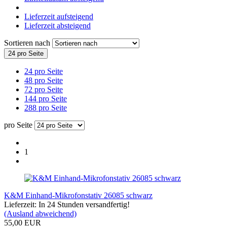
Lieferzeit aufsteigend
Lieferzeit absteigend
Sortieren nach
24 pro Seite
24 pro Seite
48 pro Seite
72 pro Seite
144 pro Seite
288 pro Seite
pro Seite
1
K&M Einhand-Mikrofonstativ 26085 schwarz
Lieferzeit: In 24 Stunden versandfertig!
(Ausland abweichend)
55,00 EUR