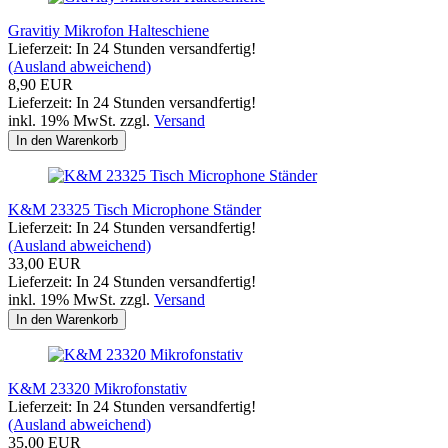
Gravitiy Mikrofon Halteschiene
Lieferzeit: In 24 Stunden versandfertig!
(Ausland abweichend)
8,90 EUR
Lieferzeit: In 24 Stunden versandfertig!
inkl. 19% MwSt. zzgl.
Versand
In den Warenkorb
K&M 23325 Tisch Microphone Ständer
Lieferzeit: In 24 Stunden versandfertig!
(Ausland abweichend)
33,00 EUR
Lieferzeit: In 24 Stunden versandfertig!
inkl. 19% MwSt. zzgl.
Versand
In den Warenkorb
K&M 23320 Mikrofonstativ
Lieferzeit: In 24 Stunden versandfertig!
(Ausland abweichend)
35,00 EUR