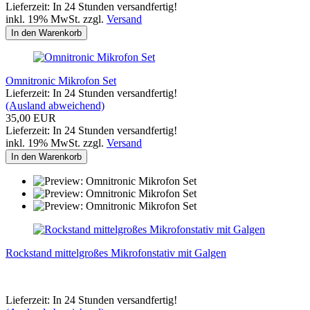
Lieferzeit: In 24 Stunden versandfertig!
inkl. 19% MwSt. zzgl.
Versand
In den Warenkorb
Omnitronic Mikrofon Set
Lieferzeit: In 24 Stunden versandfertig!
(Ausland abweichend)
35,00 EUR
Lieferzeit: In 24 Stunden versandfertig!
inkl. 19% MwSt. zzgl.
Versand
In den Warenkorb
Rockstand mittelgroßes Mikrofonstativ mit Galgen
Lieferzeit: In 24 Stunden versandfertig!