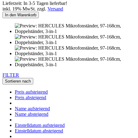
Lieferzeit: In 3-5 Tagen lieferbar!
inkl. 19% MwSt. zzgl.
Versand
In den Warenkorb
FILTER
Sortieren nach
Preis aufsteigend
Preis absteigend
Name aufsteigend
Name absteigend
Einstelldatum aufsteigend
Einstelldatum absteigend