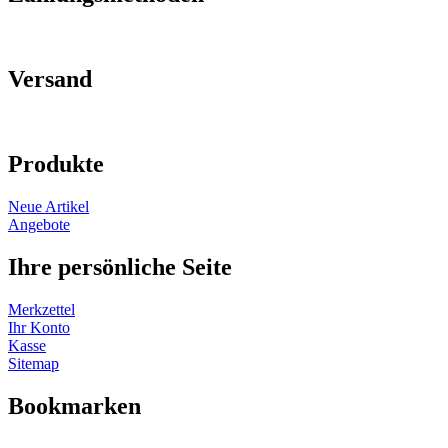
Versand
Produkte
Neue Artikel
Angebote
Ihre persönliche Seite
Merkzettel
Ihr Konto
Kasse
Sitemap
Bookmarken