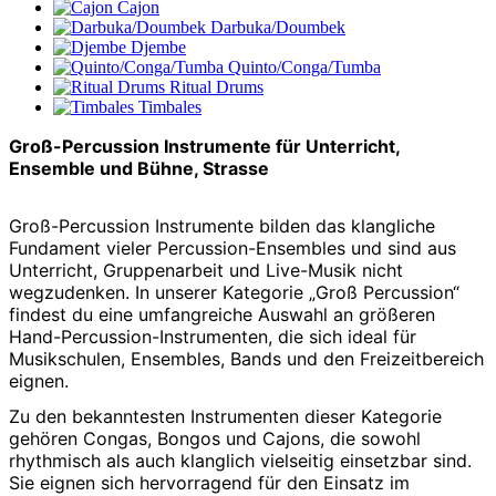
Cajon
Darbuka/Doumbek
Djembe
Quinto/Conga/Tumba
Ritual Drums
Timbales
Groß-Percussion Instrumente für Unterricht,
Ensemble und Bühne, Strasse
Groß-Percussion Instrumente bilden das klangliche
Fundament vieler Percussion-Ensembles und sind aus
Unterricht, Gruppenarbeit und Live-Musik nicht
wegzudenken. In unserer Kategorie „Groß Percussion“
findest du eine umfangreiche Auswahl an größeren
Hand-Percussion-Instrumenten, die sich ideal für
Musikschulen, Ensembles, Bands und den Freizeitbereich
eignen.
Zu den bekanntesten Instrumenten dieser Kategorie
gehören Congas, Bongos und Cajons, die sowohl
rhythmisch als auch klanglich vielseitig einsetzbar sind.
Sie eignen sich hervorragend für den Einsatz im