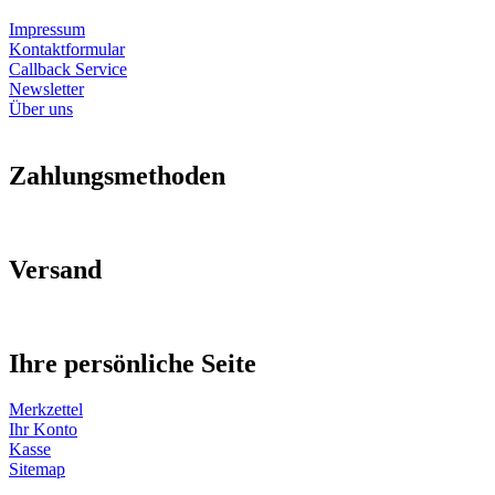
Impressum
Kontaktformular
Callback Service
Newsletter
Über uns
Zahlungsmethoden
Versand
Ihre persönliche Seite
Merkzettel
Ihr Konto
Kasse
Sitemap