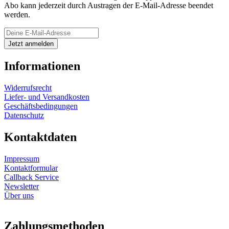
Abo kann jederzeit durch Austragen der E-Mail-Adresse beendet
werden.
Informationen
Widerrufsrecht
Liefer- und Versandkosten
Geschäftsbedingungen
Datenschutz
Kontaktdaten
Impressum
Kontaktformular
Callback Service
Newsletter
Über uns
Zahlungsmethoden