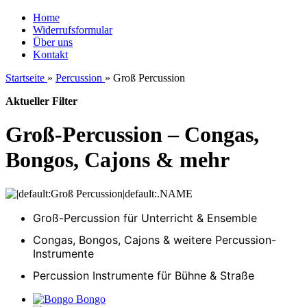
Home
Widerrufsformular
Über uns
Kontakt
Startseite
»
Percussion
»
Groß Percussion
Aktueller Filter
Groß-Percussion – Congas,
Bongos, Cajons & mehr
Groß-Percussion für Unterricht & Ensemble
Congas, Bongos, Cajons & weitere Percussion-
Instrumente
Percussion Instrumente für Bühne & Straße
Bongo