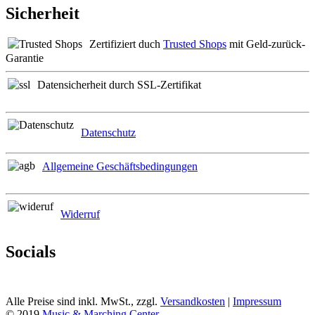
Sicherheit
Zertifiziert duch
Trusted Shops
mit Geld-zurück-
Garantie
Datensicherheit durch SSL-Zertifikat
Datenschutz
Allgemeine Geschäftsbedingungen
Widerruf
Socials
Alle Preise sind inkl. MwSt., zzgl.
Versandkosten
|
Impressum
© 2019
Music & Marching Center