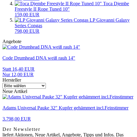
Toca Djembe
Freestyle II Rope Tuned 10"
159,00 EUR
LP Giovanni Galaxy
Series Congas
798,00 EUR
Angebote
Code Drumhead DNA weiß rauh 14"
Statt 16,40 EUR
Nur 12,00 EUR
Hersteller
Neue Artikel
Adams Universal Pauke 32" Kupfer gehämmert incl.Feinstimmer
3.798,00 EUR
Der Newsletter
liefert Aktionen, Neue Artikel, Angebote, Tipps und Infos. Das