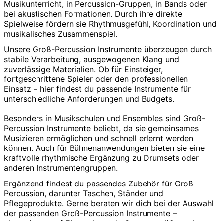
Musikunterricht, in Percussion-Gruppen, in Bands oder
bei akustischen Formationen. Durch ihre direkte
Spielweise fördern sie Rhythmusgefühl, Koordination und
musikalisches Zusammenspiel.
Unsere Groß-Percussion Instrumente überzeugen durch
stabile Verarbeitung, ausgewogenen Klang und
zuverlässige Materialien. Ob für Einsteiger,
fortgeschrittene Spieler oder den professionellen
Einsatz – hier findest du passende Instrumente für
unterschiedliche Anforderungen und Budgets.
Besonders in Musikschulen und Ensembles sind Groß-
Percussion Instrumente beliebt, da sie gemeinsames
Musizieren ermöglichen und schnell erlernt werden
können. Auch für Bühnenanwendungen bieten sie eine
kraftvolle rhythmische Ergänzung zu Drumsets oder
anderen Instrumentengruppen.
Ergänzend findest du passendes Zubehör für Groß-
Percussion, darunter Taschen, Ständer und
Pflegeprodukte. Gerne beraten wir dich bei der Auswahl
der passenden Groß-Percussion Instrumente –