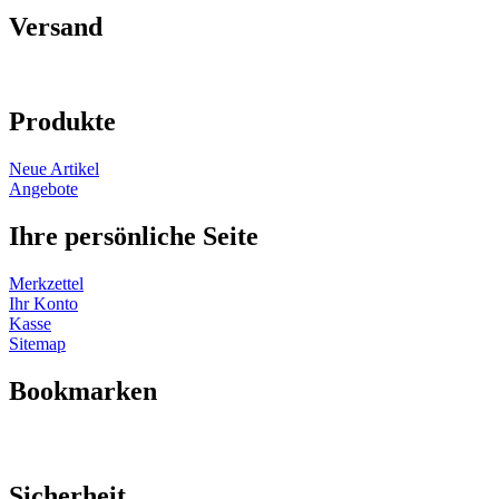
Versand
Produkte
Neue Artikel
Angebote
Ihre persönliche Seite
Merkzettel
Ihr Konto
Kasse
Sitemap
Bookmarken
Sicherheit