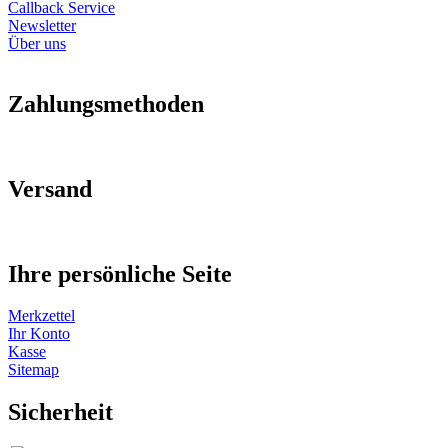
Callback Service
Newsletter
Über uns
Zahlungsmethoden
Versand
Ihre persönliche Seite
Merkzettel
Ihr Konto
Kasse
Sitemap
Sicherheit