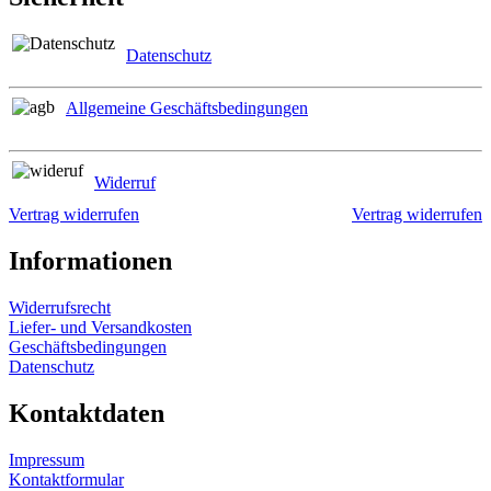
Datenschutz
Allgemeine Geschäftsbedingungen
Widerruf
Vertrag widerrufen
Vertrag widerrufen
Informationen
Widerrufsrecht
Liefer- und Versandkosten
Geschäftsbedingungen
Datenschutz
Kontaktdaten
Impressum
Kontaktformular