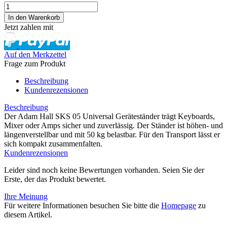
Jetzt zahlen mit
Auf den Merkzettel
Frage zum Produkt
Beschreibung
Kundenrezensionen
Beschreibung
Der Adam Hall SKS 05 Universal Geräteständer trägt Keyboards,
Mixer oder Amps sicher und zuverlässig. Der Ständer ist höhen- und
längenverstellbar und mit 50 kg belastbar. Für den Transport lässt er
sich kompakt zusammenfalten.
Kundenrezensionen
Leider sind noch keine Bewertungen vorhanden. Seien Sie der
Erste, der das Produkt bewertet.
Ihre Meinung
Für weitere Informationen besuchen Sie bitte die
Homepage
zu
diesem Artikel.