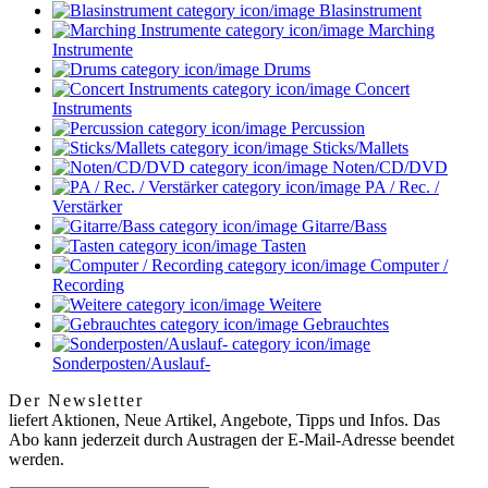
Blasinstrument
Marching
Instrumente
Drums
Concert
Instruments
Percussion
Sticks/Mallets
Noten/CD/DVD
PA / Rec. /
Verstärker
Gitarre/Bass
Tasten
Computer /
Recording
Weitere
Gebrauchtes
Sonderposten/Auslauf-
Der Newsletter
liefert Aktionen, Neue Artikel, Angebote, Tipps und Infos. Das
Abo kann jederzeit durch Austragen der E-Mail-Adresse beendet
werden.