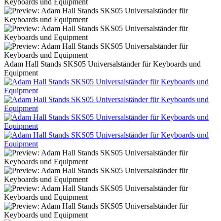
Adam Hall Stands SKS05 Universalständer für Keyboards und
Equipment