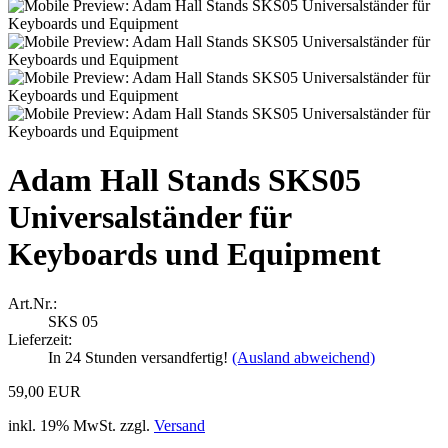
Adam Hall Stands SKS05
Universalständer für
Keyboards und Equipment
Art.Nr.:
SKS 05
Lieferzeit:
In 24 Stunden versandfertig!
(Ausland abweichend)
59,00 EUR
inkl. 19% MwSt. zzgl.
Versand