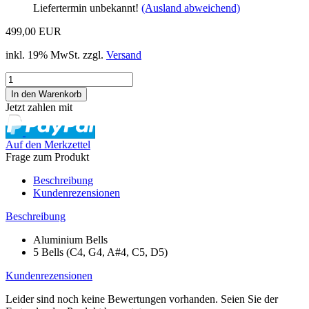
Liefertermin unbekannt!
(Ausland abweichend)
499,00 EUR
inkl. 19% MwSt. zzgl.
Versand
Jetzt zahlen mit
Auf den Merkzettel
Frage zum Produkt
Beschreibung
Kundenrezensionen
Beschreibung
Aluminium Bells
5 Bells (C4, G4, A#4, C5, D5)
Kundenrezensionen
Leider sind noch keine Bewertungen vorhanden. Seien Sie der