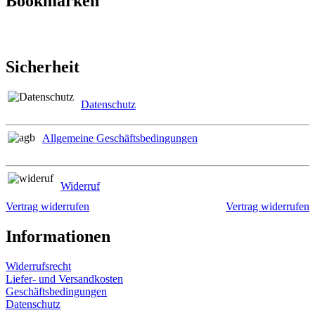
Bookmarken
Sicherheit
Datenschutz
Allgemeine Geschäftsbedingungen
Widerruf
Vertrag widerrufen
Vertrag widerrufen
Informationen
Widerrufsrecht
Liefer- und Versandkosten
Geschäftsbedingungen
Datenschutz