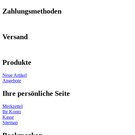
Zahlungsmethoden
Versand
Produkte
Neue Artikel
Angebote
Ihre persönliche Seite
Merkzettel
Ihr Konto
Kasse
Sitemap