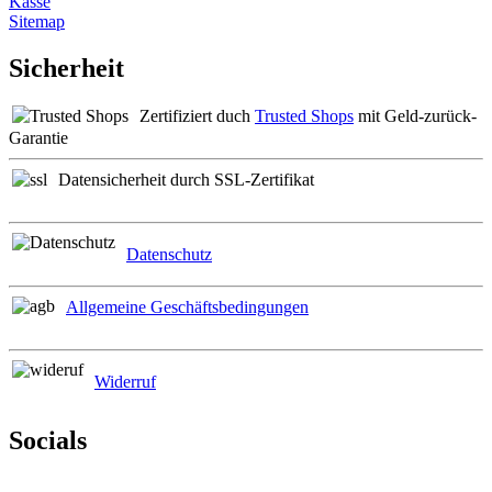
Kasse
Sitemap
Sicherheit
Zertifiziert duch
Trusted Shops
mit Geld-zurück-
Garantie
Datensicherheit durch SSL-Zertifikat
Datenschutz
Allgemeine Geschäftsbedingungen
Widerruf
Socials