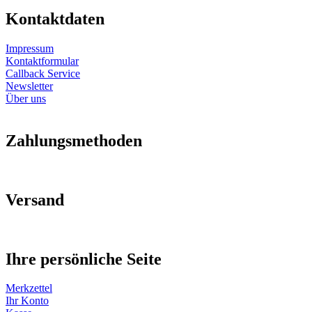
Kontaktdaten
Impressum
Kontaktformular
Callback Service
Newsletter
Über uns
Zahlungsmethoden
Versand
Ihre persönliche Seite
Merkzettel
Ihr Konto