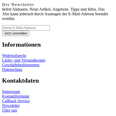
Der Newsletter
liefert Aktionen, Neue Artikel, Angebote, Tipps und Infos. Das
Abo kann jederzeit durch Austragen der E-Mail-Adresse beendet
werden.
Informationen
Widerrufsrecht
Liefer- und Versandkosten
Geschäftsbedingungen
Datenschutz
Kontaktdaten
Impressum
Kontaktformular
Callback Service
Newsletter
Über uns