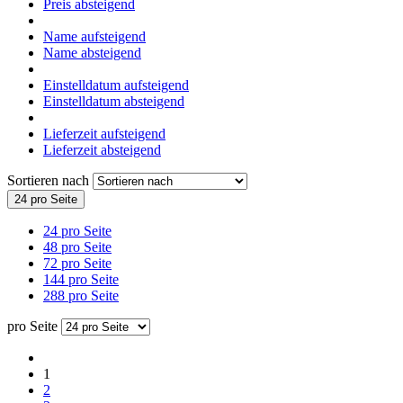
Preis absteigend
Name aufsteigend
Name absteigend
Einstelldatum aufsteigend
Einstelldatum absteigend
Lieferzeit aufsteigend
Lieferzeit absteigend
Sortieren nach
24 pro Seite
24 pro Seite
48 pro Seite
72 pro Seite
144 pro Seite
288 pro Seite
pro Seite
1
2