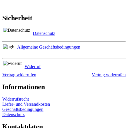
Sicherheit
Datenschutz
Allgemeine Geschäftsbedingungen
Widerruf
Vertrag widerrufen
Vertrag widerrufen
Informationen
Widerrufsrecht
Liefer- und Versandkosten
Geschäftsbedingungen
Datenschutz
Kontaktdaten