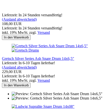
Lieferzeit: In 24 Stunden versandfertig!
(Ausland abweichend)
108,00 EUR
Lieferzeit: In 24 Stunden versandfertig!
inkl. 19% MwSt. zzgl.
Versand
In den Warenkorb
Gretsch Silver Series Ash Snare Drum 14x6,5"
Lieferzeit: In 6-10 Tagen lieferbar!
(Ausland abweichend)
229,00 EUR
Lieferzeit: In 6-10 Tagen lieferbar!
inkl. 19% MwSt. zzgl.
Versand
In den Warenkorb