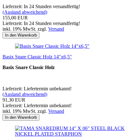
Lieferzeit: In 24 Stunden versandfertig!
(Ausland abweichend)
155,00 EUR
Lieferzeit: In 24 Stunden versandfertig!
inkl. 19% MwSt. zzgl.
Versand
In den Warenkorb
Basix Snare Classic Holz 14"x6,5"
Basix Snare Classic Holz
Lieferzeit: Liefertermin unbekannt!
(Ausland abweichend)
91,30 EUR
Lieferzeit: Liefertermin unbekannt!
inkl. 19% MwSt. zzgl.
Versand
In den Warenkorb