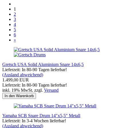
1
2
3
4
5
6
»
Gretsch USA Solid Aluminium Snare 14x6,5
Lieferzeit: In 80-90 Tagen lieferbar!
(Ausland abweichend)
1.499,00 EUR
Lieferzeit: In 80-90 Tagen lieferbar!
inkl. 19% MwSt. zzgl.
Versand
In den Warenkorb
Yamaha SCB Snare Drum 14"x5,5" Metall
Lieferzeit: In 3-4 Wochen lieferbar!
(Ausland abweichend)