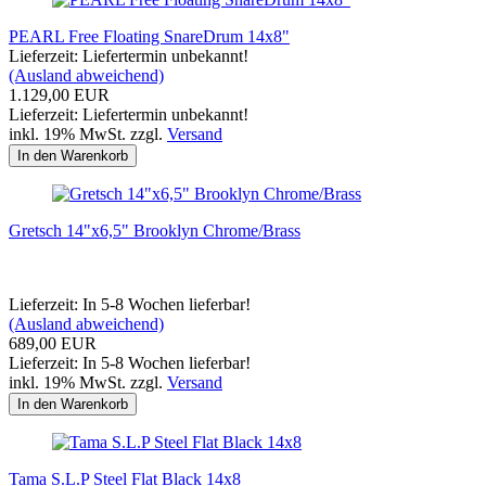
PEARL Free Floating SnareDrum 14x8"
Lieferzeit: Liefertermin unbekannt!
(Ausland abweichend)
1.129,00 EUR
Lieferzeit: Liefertermin unbekannt!
inkl. 19% MwSt. zzgl.
Versand
In den Warenkorb
Gretsch 14"x6,5" Brooklyn Chrome/Brass
Lieferzeit: In 5-8 Wochen lieferbar!
(Ausland abweichend)
689,00 EUR
Lieferzeit: In 5-8 Wochen lieferbar!
inkl. 19% MwSt. zzgl.
Versand
In den Warenkorb
Tama S.L.P Steel Flat Black 14x8