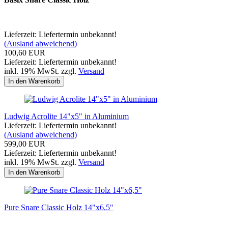
Lieferzeit: Liefertermin unbekannt!
(Ausland abweichend)
100,60 EUR
Lieferzeit: Liefertermin unbekannt!
inkl. 19% MwSt. zzgl.
Versand
In den Warenkorb
Ludwig Acrolite 14"x5" in Aluminium
Lieferzeit: Liefertermin unbekannt!
(Ausland abweichend)
599,00 EUR
Lieferzeit: Liefertermin unbekannt!
inkl. 19% MwSt. zzgl.
Versand
In den Warenkorb
Pure Snare Classic Holz 14"x6,5"