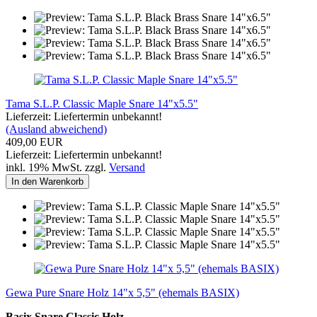
Tama S.L.P. Classic Maple Snare 14"x5.5"
Lieferzeit: Liefertermin unbekannt!
(Ausland abweichend)
409,00 EUR
Lieferzeit: Liefertermin unbekannt!
inkl. 19% MwSt. zzgl.
Versand
In den Warenkorb
Gewa Pure Snare Holz 14"x 5,5" (ehemals BASIX)
Basix Snare Classic Holz