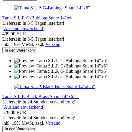
Tama S.L.P. G-Bubinga Snare 14"x6"
Lieferzeit: In 3-5 Tagen lieferbar!
(Ausland abweichend)
499,00 EUR
Lieferzeit: In 3-5 Tagen lieferbar!
inkl. 19% MwSt. zzgl.
Versand
In den Warenkorb
Tama S.L.P. Black Brass Snare 14"x6.5"
Lieferzeit: In 24 Stunden versandfertig!
(Ausland abweichend)
579,00 EUR
Lieferzeit: In 24 Stunden versandfertig!
inkl. 19% MwSt. zzgl.
Versand
In den Warenkorb