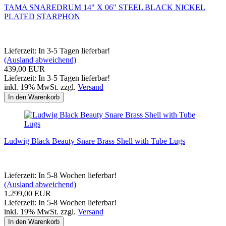
TAMA SNAREDRUM 14" X 06" STEEL BLACK NICKEL
PLATED STARPHON
Lieferzeit: In 3-5 Tagen lieferbar!
(Ausland abweichend)
439,00 EUR
Lieferzeit: In 3-5 Tagen lieferbar!
inkl. 19% MwSt. zzgl.
Versand
In den Warenkorb
Ludwig Black Beauty Snare Brass Shell with Tube Lugs
Lieferzeit: In 5-8 Wochen lieferbar!
(Ausland abweichend)
1.299,00 EUR
Lieferzeit: In 5-8 Wochen lieferbar!
inkl. 19% MwSt. zzgl.
Versand
In den Warenkorb