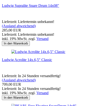
Ludwig Supralite Snare Drum 14x08"
Lieferzeit: Liefertermin unbekannt!
(Ausland abweichend)
285,00 EUR
Lieferzeit: Liefertermin unbekannt!
inkl. 19% MwSt. zzgl.
Versand
In den Warenkorb
Ludwig Acrolite 14x.6,5" Classic
Lieferzeit: In 24 Stunden versandfertig!
(Ausland abweichend)
709,00 EUR
Lieferzeit: In 24 Stunden versandfertig!
inkl. 19% MwSt. zzgl.
Versand
In den Warenkorb