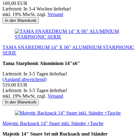
169,00 EUR
Lieferzeit: In 3-4 Wochen lieferbar!
inkl. 19% MwSt. zzgl.
Versand
In den Warenkorb
TAMA SNAREDRUM 14" X 06" ALUMINIUM STARPHONIC
SERIE
Tama Starphonic Aluminium 14"x6"
Lieferzeit: In 3-5 Tagen lieferbar!
(Ausland abweichend)
519,00 EUR
Lieferzeit: In 3-5 Tagen lieferbar!
inkl. 19% MwSt. zzgl.
Versand
In den Warenkorb
Majestic Backpack 14" Snare inkl. Ständer +Tasche
Majestic 14" Snare Set mit Rucksack und Ständer