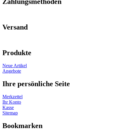
Zahlungsmethoden
Versand
Produkte
Neue Artikel
Angebote
Ihre persönliche Seite
Merkzettel
Ihr Konto
Kasse
Sitemap
Bookmarken