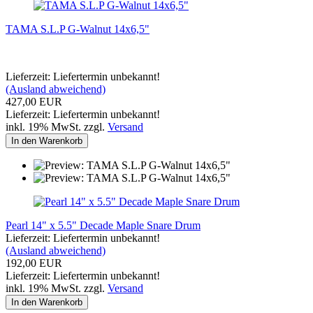
TAMA S.L.P G-Walnut 14x6,5"
Lieferzeit: Liefertermin unbekannt!
(Ausland abweichend)
427,00 EUR
Lieferzeit: Liefertermin unbekannt!
inkl. 19% MwSt. zzgl.
Versand
In den Warenkorb
Pearl 14" x 5.5" Decade Maple Snare Drum
Lieferzeit: Liefertermin unbekannt!
(Ausland abweichend)
192,00 EUR
Lieferzeit: Liefertermin unbekannt!
inkl. 19% MwSt. zzgl.
Versand
In den Warenkorb