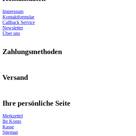
Impressum
Kontaktformular
Callback Service
Newsletter
Über uns
Zahlungsmethoden
Versand
Ihre persönliche Seite
Merkzettel
Ihr Konto
Kasse
Sitemap