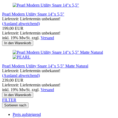
Pearl Modern Utility Snare 14"x 5,5"
Lieferzeit: Liefertermin unbekannt!
(Ausland abweichend)
199,00 EUR
Lieferzeit: Liefertermin unbekannt!
inkl. 19% MwSt. zzgl.
Versand
In den Warenkorb
Pearl Modern Utility Snare 14"x 5,5" Matte Natural
Lieferzeit: Liefertermin unbekannt!
(Ausland abweichend)
239,00 EUR
Lieferzeit: Liefertermin unbekannt!
inkl. 19% MwSt. zzgl.
Versand
In den Warenkorb
FILTER
Sortieren nach
Preis aufsteigend