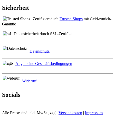
Sicherheit
Zertifiziert duch
Trusted Shops
mit Geld-zurück-
Garantie
Datensicherheit durch SSL-Zertifikat
Datenschutz
Allgemeine Geschäftsbedingungen
Widerruf
Socials
Alle Preise sind inkl. MwSt., zzgl.
Versandkosten
|
Impressum