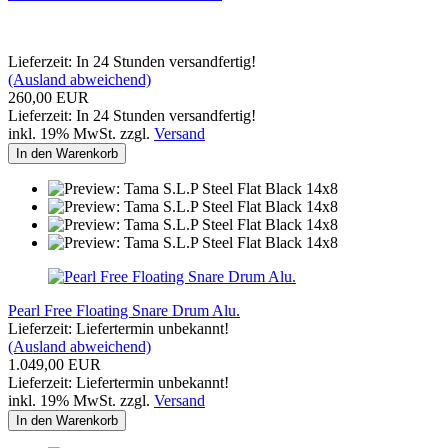
Lieferzeit: In 24 Stunden versandfertig!
(Ausland abweichend)
260,00 EUR
Lieferzeit: In 24 Stunden versandfertig!
inkl. 19% MwSt. zzgl.
Versand
In den Warenkorb
Pearl Free Floating Snare Drum Alu.
Lieferzeit: Liefertermin unbekannt!
(Ausland abweichend)
1.049,00 EUR
Lieferzeit: Liefertermin unbekannt!
inkl. 19% MwSt. zzgl.
Versand
In den Warenkorb