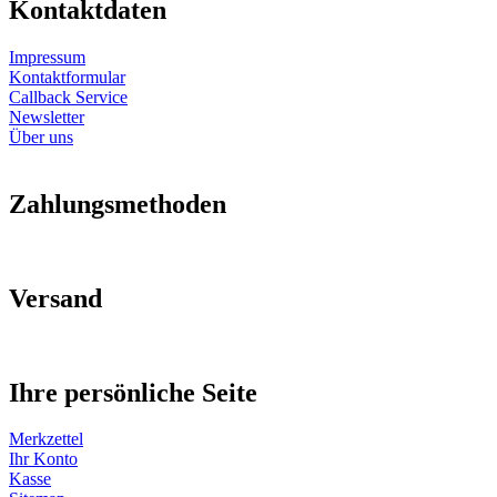
Kontaktdaten
Impressum
Kontaktformular
Callback Service
Newsletter
Über uns
Zahlungsmethoden
Versand
Ihre persönliche Seite
Merkzettel
Ihr Konto
Kasse