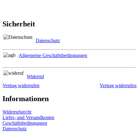
Sicherheit
Datenschutz
Allgemeine Geschäftsbedingungen
Widerruf
Vertrag widerrufen
Vertrag widerrufen
Informationen
Widerrufsrecht
Liefer- und Versandkosten
Geschäftsbedingungen
Datenschutz