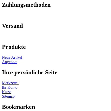
Zahlungsmethoden
Versand
Produkte
Neue Artikel
Angebote
Ihre persönliche Seite
Merkzettel
Ihr Konto
Kasse
Sitemap
Bookmarken