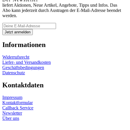
liefert Aktionen, Neue Artikel, Angebote, Tipps und Infos. Das
Abo kann jederzeit durch Austragen der E-Mail-Adresse beendet
werden.
Informationen
Widerrufsrecht
Liefer- und Versandkosten
Geschäftsbedingungen
Datenschutz
Kontaktdaten
Impressum
Kontaktformular
Callback Service
Newsletter
Über uns