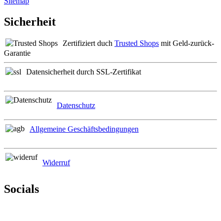
Sitemap
Sicherheit
Zertifiziert duch
Trusted Shops
mit Geld-zurück-
Garantie
Datensicherheit durch SSL-Zertifikat
Datenschutz
Allgemeine Geschäftsbedingungen
Widerruf
Socials