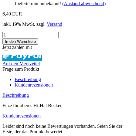
Liefertermin unbekannt!
(Ausland abweichend)
6,40 EUR
inkl. 19% MwSt. zzgl.
Versand
Jetzt zahlen mit
Auf den Merkzettel
Frage zum Produkt
Beschreibung
Kundenrezensionen
Beschreibung
Filze für oberes Hi-Hat Becken
Kundenrezensionen
Leider sind noch keine Bewertungen vorhanden. Seien Sie der
Erste, der das Produkt bewertet.