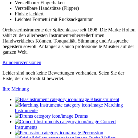
Verstellbarer Fingerhaken
Verstellbare Handstütze (Flipper)
Finish: lackiert
Leichtes Formetui mit Rucksackgarnitur
Orchesterinstrumente der Spitzenklasse seit 1898. Die Marke Holton
zählt zu den allerbesten Instrumentenherstellerfirmen.
Handwerkliches Können, Tonqualität, Stimmung und Ansprache
begeistern sowohl Anfänger als auch professionelle Musiker auf der
ganzen Welt.
Kundenrezensionen
Leider sind noch keine Bewertungen vorhanden. Seien Sie der
Erste, der das Produkt bewertet.
Ihre Meinung
Blasinstrument
Marching
Instrumente
Drums
Concert
Instruments
Percussion