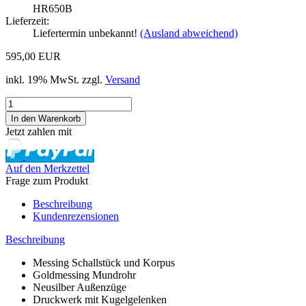
HR650B
Lieferzeit:
Liefertermin unbekannt!
(Ausland abweichend)
595,00 EUR
inkl. 19% MwSt. zzgl.
Versand
Jetzt zahlen mit
Auf den Merkzettel
Frage zum Produkt
Beschreibung
Kundenrezensionen
Beschreibung
Messing Schallstück und Korpus
Goldmessing Mundrohr
Neusilber Außenzüge
Druckwerk mit Kugelgelenken