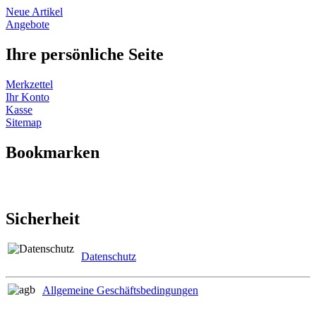
Neue Artikel
Angebote
Ihre persönliche Seite
Merkzettel
Ihr Konto
Kasse
Sitemap
Bookmarken
Sicherheit
Datenschutz
Allgemeine Geschäftsbedingungen