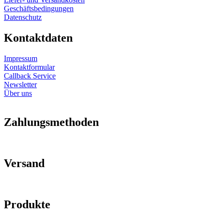
Geschäftsbedingungen
Datenschutz
Kontaktdaten
Impressum
Kontaktformular
Callback Service
Newsletter
Über uns
Zahlungsmethoden
Versand
Produkte