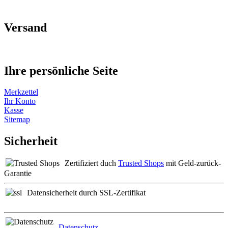
Versand
Ihre persönliche Seite
Merkzettel
Ihr Konto
Kasse
Sitemap
Sicherheit
Zertifiziert duch
Trusted Shops
mit Geld-zurück-
Garantie
Datensicherheit durch SSL-Zertifikat
Datenschutz