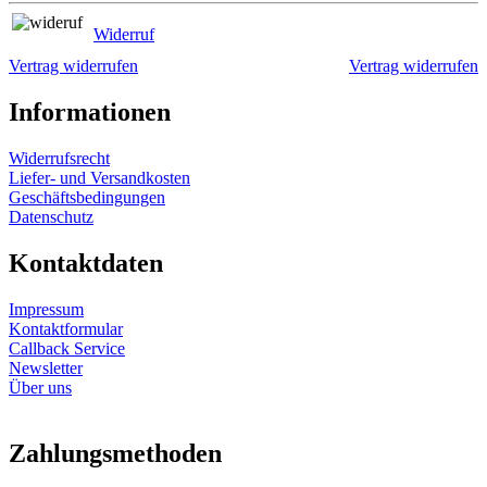
Widerruf
Vertrag widerrufen
Vertrag widerrufen
Informationen
Widerrufsrecht
Liefer- und Versandkosten
Geschäftsbedingungen
Datenschutz
Kontaktdaten
Impressum
Kontaktformular
Callback Service
Newsletter
Über uns
Zahlungsmethoden