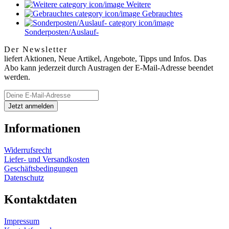
Weitere
Gebrauchtes
Sonderposten/Auslauf-
Der Newsletter
liefert Aktionen, Neue Artikel, Angebote, Tipps und Infos. Das
Abo kann jederzeit durch Austragen der E-Mail-Adresse beendet
werden.
Informationen
Widerrufsrecht
Liefer- und Versandkosten
Geschäftsbedingungen
Datenschutz
Kontaktdaten
Impressum