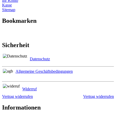
Ihr Konto
Kasse
Sitemap
Bookmarken
Sicherheit
Datenschutz
Allgemeine Geschäftsbedingungen
Widerruf
Vertrag widerrufen
Vertrag widerrufen
Informationen