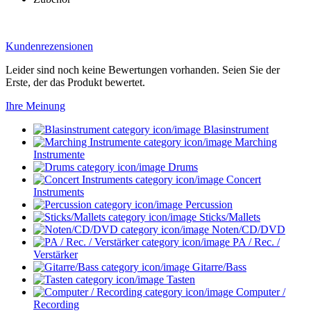
Kundenrezensionen
Leider sind noch keine Bewertungen vorhanden. Seien Sie der
Erste, der das Produkt bewertet.
Ihre Meinung
Blasinstrument
Marching
Instrumente
Drums
Concert
Instruments
Percussion
Sticks/Mallets
Noten/CD/DVD
PA / Rec. /
Verstärker
Gitarre/Bass
Tasten
Computer /
Recording