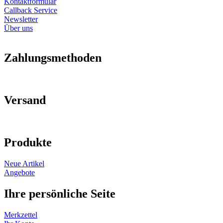
Kontaktformular
Callback Service
Newsletter
Über uns
Zahlungsmethoden
Versand
Produkte
Neue Artikel
Angebote
Ihre persönliche Seite
Merkzettel