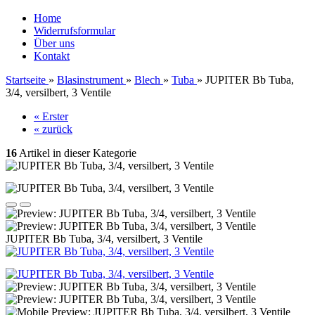
Home
Widerrufsformular
Über uns
Kontakt
Startseite
»
Blasinstrument
»
Blech
»
Tuba
»
JUPITER Bb Tuba,
3/4, versilbert, 3 Ventile
« Erster
« zurück
16
Artikel in dieser Kategorie
JUPITER Bb Tuba, 3/4, versilbert, 3 Ventile