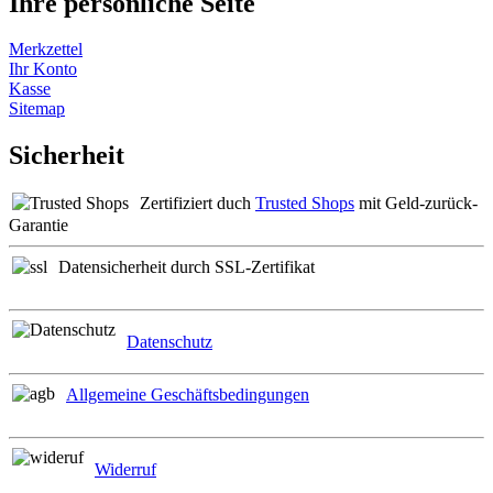
Ihre persönliche Seite
Merkzettel
Ihr Konto
Kasse
Sitemap
Sicherheit
Zertifiziert duch
Trusted Shops
mit Geld-zurück-
Garantie
Datensicherheit durch SSL-Zertifikat
Datenschutz
Allgemeine Geschäftsbedingungen
Widerruf