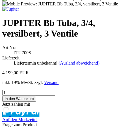
JUPITER Bb Tuba, 3/4,
versilbert, 3 Ventile
Art.Nr.:
JTU700S
Lieferzeit:
Liefertermin unbekannt!
(Ausland abweichend)
4.199,00 EUR
inkl. 19% MwSt. zzgl.
Versand
Jetzt zahlen mit
Auf den Merkzettel
Frage zum Produkt