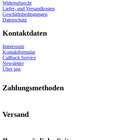
Widerrufsrecht
Liefer- und Versandkosten
Geschäftsbedingungen
Datenschutz
Kontaktdaten
Impressum
Kontaktformular
Callback Service
Newsletter
Über uns
Zahlungsmethoden
Versand