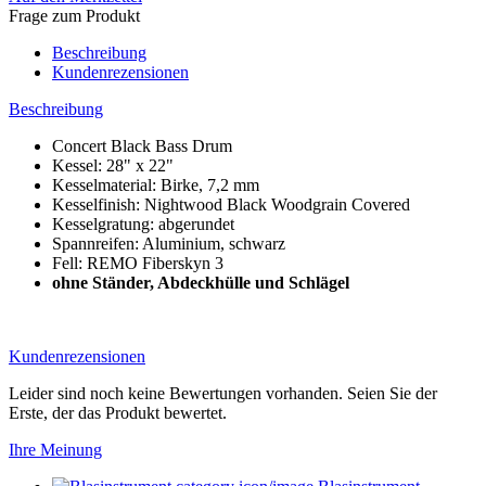
Frage zum Produkt
Beschreibung
Kundenrezensionen
Beschreibung
Concert Black Bass Drum
Kessel: 28" x 22"
Kesselmaterial: Birke, 7,2 mm
Kesselfinish: Nightwood Black Woodgrain Covered
Kesselgratung: abgerundet
Spannreifen: Aluminium, schwarz
Fell: REMO Fiberskyn 3
ohne Ständer, Abdeckhülle und Schlägel
Kundenrezensionen
Leider sind noch keine Bewertungen vorhanden. Seien Sie der
Erste, der das Produkt bewertet.
Ihre Meinung