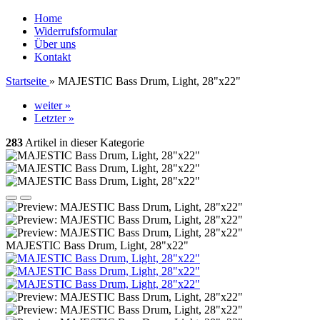
Home
Widerrufsformular
Über uns
Kontakt
Startseite
»
MAJESTIC Bass Drum, Light, 28"x22"
weiter »
Letzter »
283
Artikel in dieser Kategorie
MAJESTIC Bass Drum, Light, 28"x22"