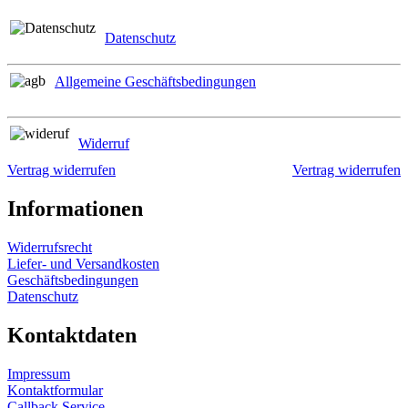
Datenschutz
Allgemeine Geschäftsbedingungen
Widerruf
Vertrag widerrufen
Vertrag widerrufen
Informationen
Widerrufsrecht
Liefer- und Versandkosten
Geschäftsbedingungen
Datenschutz
Kontaktdaten
Impressum
Kontaktformular
Callback Service