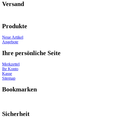
Versand
Produkte
Neue Artikel
Angebote
Ihre persönliche Seite
Merkzettel
Ihr Konto
Kasse
Sitemap
Bookmarken
Sicherheit