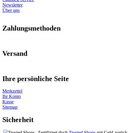
Newsletter
Über uns
Zahlungsmethoden
Versand
Ihre persönliche Seite
Merkzettel
Ihr Konto
Kasse
Sitemap
Sicherheit
Zertifiziert duch
Trusted Shops
mit Geld-zurück-