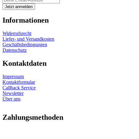
Informationen
Widerrufsrecht
Liefer- und Versandkosten
Geschäftsbedingungen
Datenschutz
Kontaktdaten
Impressum
Kontaktformular
Callback Service
Newsletter
Über uns
Zahlungsmethoden