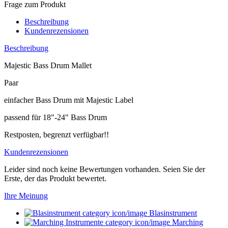
Frage zum Produkt
Beschreibung
Kundenrezensionen
Beschreibung
Majestic Bass Drum Mallet
Paar
einfacher Bass Drum mit Majestic Label
passend für 18"-24" Bass Drum
Restposten, begrenzt verfügbar!!
Kundenrezensionen
Leider sind noch keine Bewertungen vorhanden. Seien Sie der
Erste, der das Produkt bewertet.
Ihre Meinung
Blasinstrument
Marching