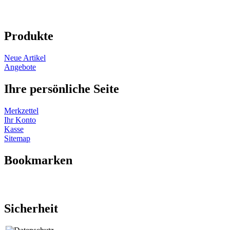
Produkte
Neue Artikel
Angebote
Ihre persönliche Seite
Merkzettel
Ihr Konto
Kasse
Sitemap
Bookmarken
Sicherheit