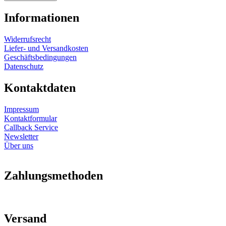
Informationen
Widerrufsrecht
Liefer- und Versandkosten
Geschäftsbedingungen
Datenschutz
Kontaktdaten
Impressum
Kontaktformular
Callback Service
Newsletter
Über uns
Zahlungsmethoden
Versand