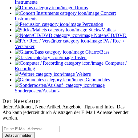
Instrumente
Drums
Concert
Instruments
Percussion
Sticks/Mallets
Noten/CD/DVD
PA / Rec. /
Verstärker
Gitarre/Bass
Tasten
Computer /
Recording
Weitere
Gebrauchtes
Sonderposten/Auslauf-
Der Newsletter
liefert Aktionen, Neue Artikel, Angebote, Tipps und Infos. Das
Abo kann jederzeit durch Austragen der E-Mail-Adresse beendet
werden.