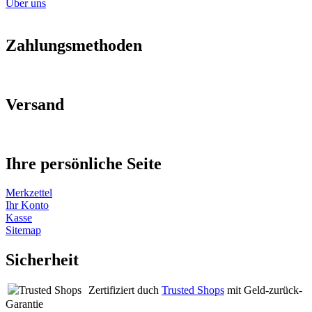
Über uns
Zahlungsmethoden
Versand
Ihre persönliche Seite
Merkzettel
Ihr Konto
Kasse
Sitemap
Sicherheit
Zertifiziert duch
Trusted Shops
mit Geld-zurück-
Garantie