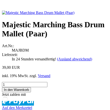
Majestic Marching Bass Drum
Mallet (Paar)
Art.Nr.:
MAJBDM
Lieferzeit:
In 24 Stunden versandfertig!
(Ausland abweichend)
39,00 EUR
inkl. 19% MwSt. zzgl.
Versand
Jetzt zahlen mit
Auf den Merkzettel