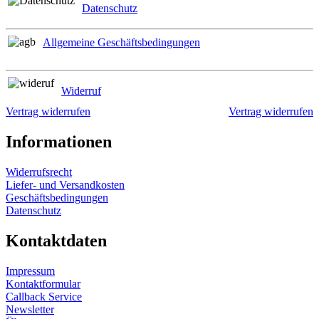
Datenschutz
Allgemeine Geschäftsbedingungen
Widerruf
Vertrag widerrufen
Vertrag widerrufen
Informationen
Widerrufsrecht
Liefer- und Versandkosten
Geschäftsbedingungen
Datenschutz
Kontaktdaten
Impressum
Kontaktformular
Callback Service
Newsletter