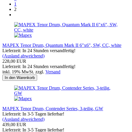
1
2
MAPEX Tenor Drum, Quantum Mark II 6"x6", SW, CC, white
Lieferzeit: In 24 Stunden versandfertig!
(Ausland abweichend)
228,00 EUR
Lieferzeit: In 24 Stunden versandfertig!
inkl. 19% MwSt. zzgl.
Versand
In den Warenkorb
MAPEX Tenor Drum, Contender Series, 3-teilig, GW
Lieferzeit: In 3-5 Tagen lieferbar!
(Ausland abweichend)
439,00 EUR
Lieferzeit: In 3-5 Tagen lieferbar!