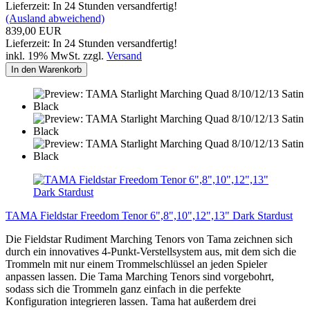
Lieferzeit: In 24 Stunden versandfertig!
(Ausland abweichend)
839,00 EUR
Lieferzeit: In 24 Stunden versandfertig!
inkl. 19% MwSt. zzgl.
Versand
In den Warenkorb
TAMA Fieldstar Freedom Tenor 6",8",10",12",13" Dark Stardust
Die Fieldstar Rudiment Marching Tenors von Tama zeichnen sich
durch ein innovatives 4-Punkt-Verstellsystem aus, mit dem sich die
Trommeln mit nur einem Trommelschlüssel an jeden Spieler
anpassen lassen.
Die Tama Marching Tenors sind vorgebohrt,
sodass sich die Trommeln ganz einfach in die perfekte
Konfiguration integrieren lassen.
Tama hat außerdem drei