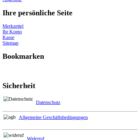
Ihre persönliche Seite
Merkzettel
Ihr Konto
Kasse
Sitemap
Bookmarken
Sicherheit
Datenschutz
Allgemeine Geschäftsbedingungen
Widerruf