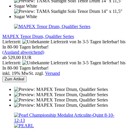
MAPEX Tenor Drum, Qualifier Series
Lieferzeit:
von In 3-5 Tagen lieferbar! bis
In 80-90 Tagen lieferbar!
(Ausland abweichend)
ab 529,00 EUR
Lieferzeit:
von In 3-5 Tagen lieferbar! bis
In 80-90 Tagen lieferbar!
inkl. 19% MwSt. zzgl.
Versand
Zum Artikel