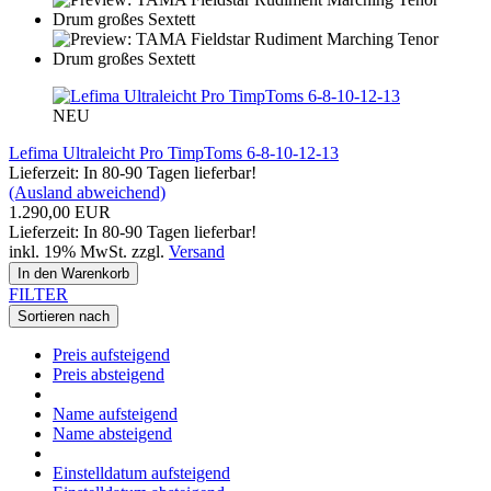
NEU
Lefima Ultraleicht Pro TimpToms 6-8-10-12-13
Lieferzeit: In 80-90 Tagen lieferbar!
(Ausland abweichend)
1.290,00 EUR
Lieferzeit: In 80-90 Tagen lieferbar!
inkl. 19% MwSt. zzgl.
Versand
In den Warenkorb
FILTER
Sortieren nach
Preis aufsteigend
Preis absteigend
Name aufsteigend
Name absteigend
Einstelldatum aufsteigend