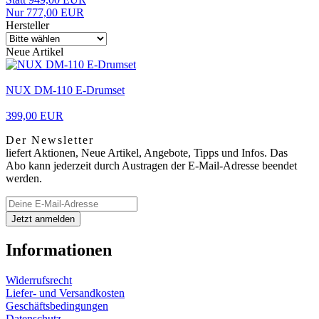
Nur 777,00 EUR
Hersteller
Neue Artikel
NUX DM-110 E-Drumset
399,00 EUR
Der Newsletter
liefert Aktionen, Neue Artikel, Angebote, Tipps und Infos. Das
Abo kann jederzeit durch Austragen der E-Mail-Adresse beendet
werden.
Informationen
Widerrufsrecht
Liefer- und Versandkosten
Geschäftsbedingungen
Datenschutz