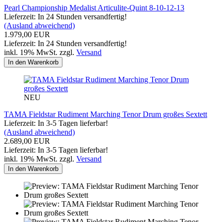
Pearl Championship Medalist Articulite-Quint 8-10-12-13
Lieferzeit: In 24 Stunden versandfertig!
(Ausland abweichend)
1.979,00 EUR
Lieferzeit: In 24 Stunden versandfertig!
inkl. 19% MwSt. zzgl.
Versand
In den Warenkorb
NEU
TAMA Fieldstar Rudiment Marching Tenor Drum großes Sextett
Lieferzeit: In 3-5 Tagen lieferbar!
(Ausland abweichend)
2.689,00 EUR
Lieferzeit: In 3-5 Tagen lieferbar!
inkl. 19% MwSt. zzgl.
Versand
In den Warenkorb