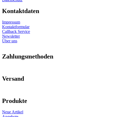
Kontaktdaten
Impressum
Kontaktformular
Callback Service
Newsletter
Über uns
Zahlungsmethoden
Versand
Produkte
Neue Artikel
Angebote