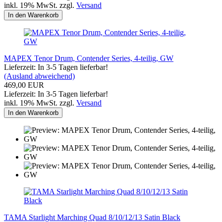
inkl. 19% MwSt. zzgl.
Versand
In den Warenkorb
MAPEX Tenor Drum, Contender Series, 4-teilig, GW
Lieferzeit: In 3-5 Tagen lieferbar!
(Ausland abweichend)
469,00 EUR
Lieferzeit: In 3-5 Tagen lieferbar!
inkl. 19% MwSt. zzgl.
Versand
In den Warenkorb
TAMA Starlight Marching Quad 8/10/12/13 Satin Black