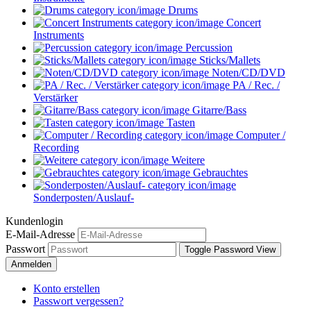
Drums
Concert
Instruments
Percussion
Sticks/Mallets
Noten/CD/DVD
PA / Rec. /
Verstärker
Gitarre/Bass
Tasten
Computer /
Recording
Weitere
Gebrauchtes
Sonderposten/Auslauf-
Kundenlogin
E-Mail-Adresse
Passwort
Toggle Password View
Anmelden
Konto erstellen
Passwort vergessen?