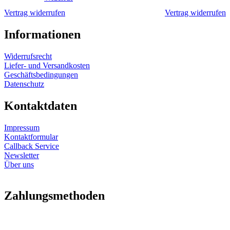
Vertrag widerrufen
Vertrag widerrufen
Informationen
Widerrufsrecht
Liefer- und Versandkosten
Geschäftsbedingungen
Datenschutz
Kontaktdaten
Impressum
Kontaktformular
Callback Service
Newsletter
Über uns
Zahlungsmethoden