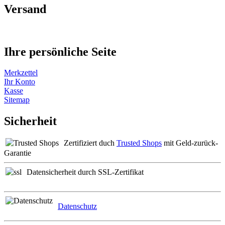
Versand
Ihre persönliche Seite
Merkzettel
Ihr Konto
Kasse
Sitemap
Sicherheit
Zertifiziert duch
Trusted Shops
mit Geld-zurück-
Garantie
Datensicherheit durch SSL-Zertifikat
Datenschutz