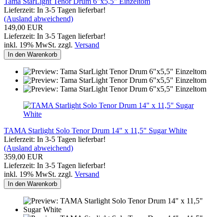
Tama StarLight Tenor Drum 6"x5,5" Einzeltom
Lieferzeit: In 3-5 Tagen lieferbar!
(Ausland abweichend)
149,00 EUR
Lieferzeit: In 3-5 Tagen lieferbar!
inkl. 19% MwSt. zzgl.
Versand
In den Warenkorb
TAMA Starlight Solo Tenor Drum 14" x 11,5" Sugar White
Lieferzeit: In 3-5 Tagen lieferbar!
(Ausland abweichend)
359,00 EUR
Lieferzeit: In 3-5 Tagen lieferbar!
inkl. 19% MwSt. zzgl.
Versand
In den Warenkorb