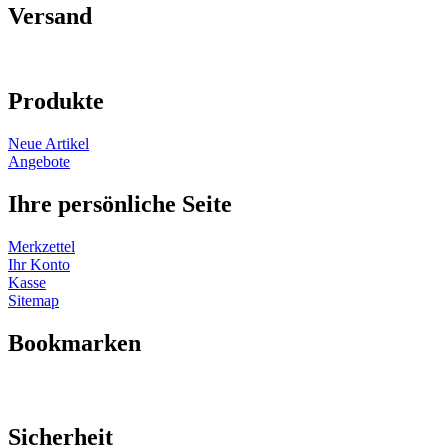
Versand
Produkte
Neue Artikel
Angebote
Ihre persönliche Seite
Merkzettel
Ihr Konto
Kasse
Sitemap
Bookmarken
Sicherheit