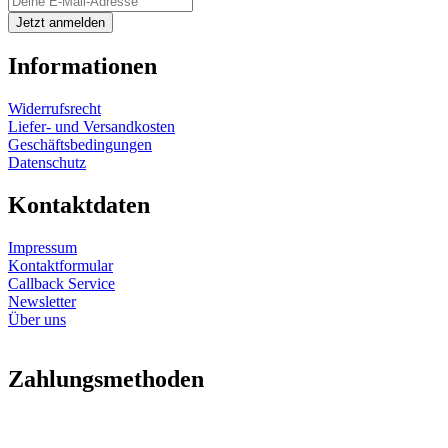
Informationen
Widerrufsrecht
Liefer- und Versandkosten
Geschäftsbedingungen
Datenschutz
Kontaktdaten
Impressum
Kontaktformular
Callback Service
Newsletter
Über uns
Zahlungsmethoden