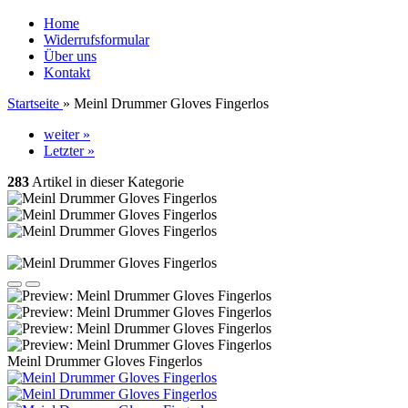
Home
Widerrufsformular
Über uns
Kontakt
Startseite
»
Meinl Drummer Gloves Fingerlos
weiter »
Letzter »
283
Artikel in dieser Kategorie
Meinl Drummer Gloves Fingerlos