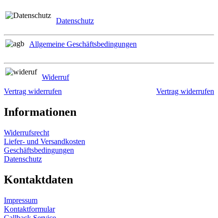
Datenschutz
Allgemeine Geschäftsbedingungen
Widerruf
Vertrag widerrufen
Vertrag widerrufen
Informationen
Widerrufsrecht
Liefer- und Versandkosten
Geschäftsbedingungen
Datenschutz
Kontaktdaten
Impressum
Kontaktformular
Callback Service