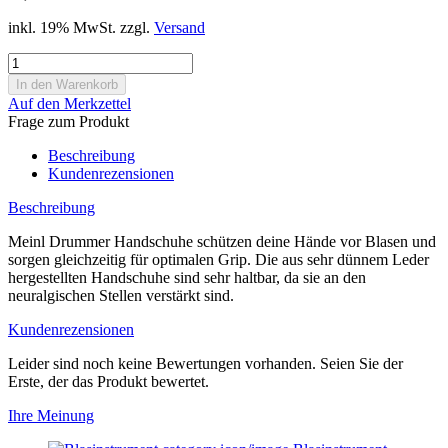
inkl. 19% MwSt. zzgl.
Versand
Auf den Merkzettel
Frage zum Produkt
Beschreibung
Kundenrezensionen
Beschreibung
Meinl Drummer Handschuhe schützen deine Hände vor Blasen und
sorgen gleichzeitig für optimalen Grip. Die aus sehr dünnem Leder
hergestellten Handschuhe sind sehr haltbar, da sie an den
neuralgischen Stellen verstärkt sind.
Kundenrezensionen
Leider sind noch keine Bewertungen vorhanden. Seien Sie der
Erste, der das Produkt bewertet.
Ihre Meinung