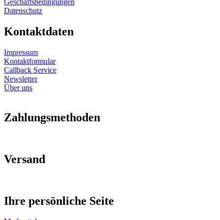
Geschäftsbedingungen
Datenschutz
Kontaktdaten
Impressum
Kontaktformular
Callback Service
Newsletter
Über uns
Zahlungsmethoden
Versand
Ihre persönliche Seite