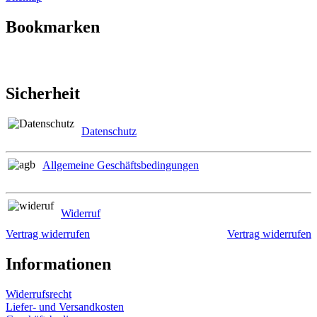
Bookmarken
Sicherheit
Datenschutz
Allgemeine Geschäftsbedingungen
Widerruf
Vertrag widerrufen
Vertrag widerrufen
Informationen
Widerrufsrecht
Liefer- und Versandkosten