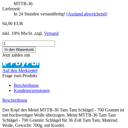
MTTB-36
Lieferzeit:
In 24 Stunden versandfertig!
(Ausland abweichend)
94,90 EUR
inkl. 19% MwSt. zzgl.
Versand
Jetzt zahlen mit
Auf den Merkzettel
Frage zum Produkt
Beschreibung
Kundenrezensionen
Beschreibung
Der Kopf des Meinl MTTB-36 Tam Tam Schlägel - 700 Gramm ist
mit hochwertiger Wolle überzogen. Meinl MTTB-36 Tam Tam
Schlägel - 700 Gramm: Schlägel für 36 Zoll Tam Tam, Material:
Wolle, Gewicht: 700g, mit Kordel.