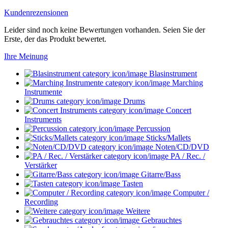
Kundenrezensionen
Leider sind noch keine Bewertungen vorhanden. Seien Sie der
Erste, der das Produkt bewertet.
Ihre Meinung
Blasinstrument
Marching
Instrumente
Drums
Concert
Instruments
Percussion
Sticks/Mallets
Noten/CD/DVD
PA / Rec. /
Verstärker
Gitarre/Bass
Tasten
Computer /
Recording
Weitere
Gebrauchtes