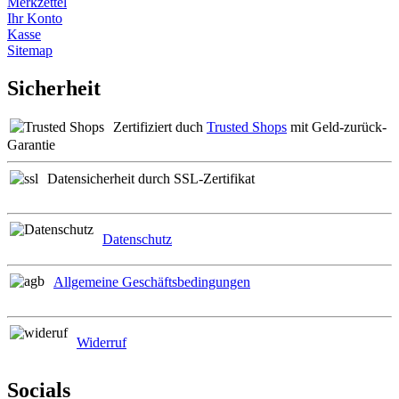
Merkzettel
Ihr Konto
Kasse
Sitemap
Sicherheit
Zertifiziert duch
Trusted Shops
mit Geld-zurück-
Garantie
Datensicherheit durch SSL-Zertifikat
Datenschutz
Allgemeine Geschäftsbedingungen
Widerruf
Socials