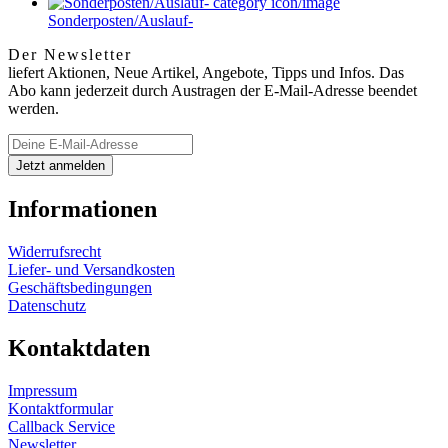
Sonderposten/Auslauf-
Der Newsletter
liefert Aktionen, Neue Artikel, Angebote, Tipps und Infos. Das
Abo kann jederzeit durch Austragen der E-Mail-Adresse beendet
werden.
Informationen
Widerrufsrecht
Liefer- und Versandkosten
Geschäftsbedingungen
Datenschutz
Kontaktdaten
Impressum
Kontaktformular
Callback Service
Newsletter