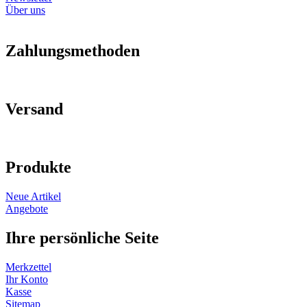
Über uns
Zahlungsmethoden
Versand
Produkte
Neue Artikel
Angebote
Ihre persönliche Seite
Merkzettel
Ihr Konto
Kasse
Sitemap