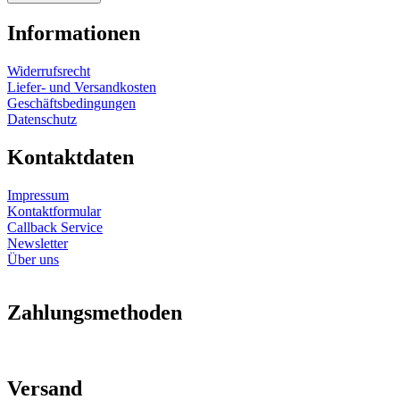
Informationen
Widerrufsrecht
Liefer- und Versandkosten
Geschäftsbedingungen
Datenschutz
Kontaktdaten
Impressum
Kontaktformular
Callback Service
Newsletter
Über uns
Zahlungsmethoden
Versand