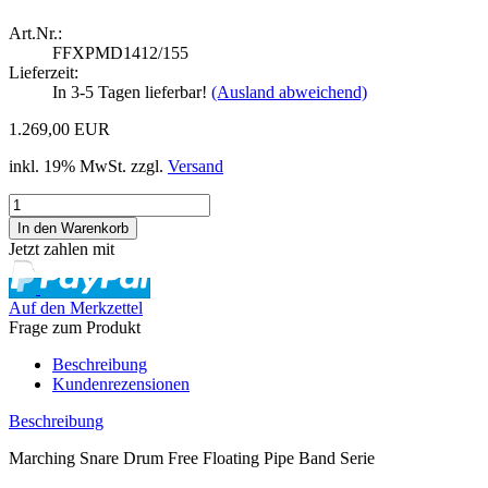
Art.Nr.:
FFXPMD1412/155
Lieferzeit:
In 3-5 Tagen lieferbar!
(Ausland abweichend)
1.269,00 EUR
inkl. 19% MwSt. zzgl.
Versand
Jetzt zahlen mit
Auf den Merkzettel
Frage zum Produkt
Beschreibung
Kundenrezensionen
Beschreibung
Marching Snare Drum Free Floating Pipe Band Serie