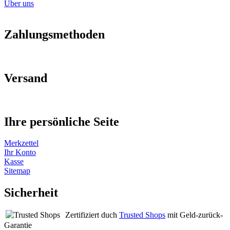
Über uns
Zahlungsmethoden
Versand
Ihre persönliche Seite
Merkzettel
Ihr Konto
Kasse
Sitemap
Sicherheit
Zertifiziert duch
Trusted Shops
mit Geld-zurück-
Garantie