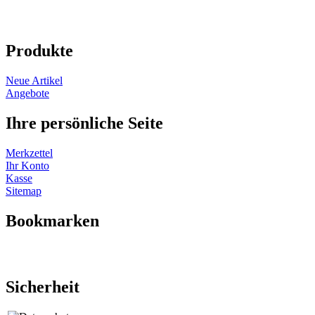
Produkte
Neue Artikel
Angebote
Ihre persönliche Seite
Merkzettel
Ihr Konto
Kasse
Sitemap
Bookmarken
Sicherheit