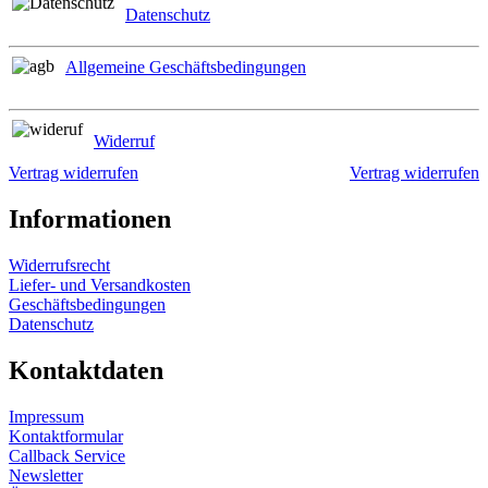
Datenschutz
Allgemeine Geschäftsbedingungen
Widerruf
Vertrag widerrufen
Vertrag widerrufen
Informationen
Widerrufsrecht
Liefer- und Versandkosten
Geschäftsbedingungen
Datenschutz
Kontaktdaten
Impressum
Kontaktformular
Callback Service
Newsletter