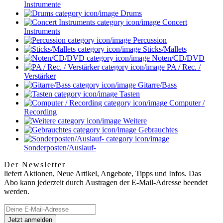
Instrumente
Drums
Concert
Instruments
Percussion
Sticks/Mallets
Noten/CD/DVD
PA / Rec. /
Verstärker
Gitarre/Bass
Tasten
Computer /
Recording
Weitere
Gebrauchtes
Sonderposten/Auslauf-
Der Newsletter
liefert Aktionen, Neue Artikel, Angebote, Tipps und Infos. Das
Abo kann jederzeit durch Austragen der E-Mail-Adresse beendet
werden.