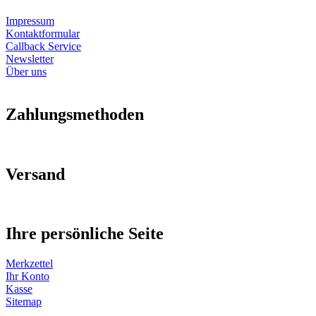
Impressum
Kontaktformular
Callback Service
Newsletter
Über uns
Zahlungsmethoden
Versand
Ihre persönliche Seite
Merkzettel
Ihr Konto
Kasse
Sitemap