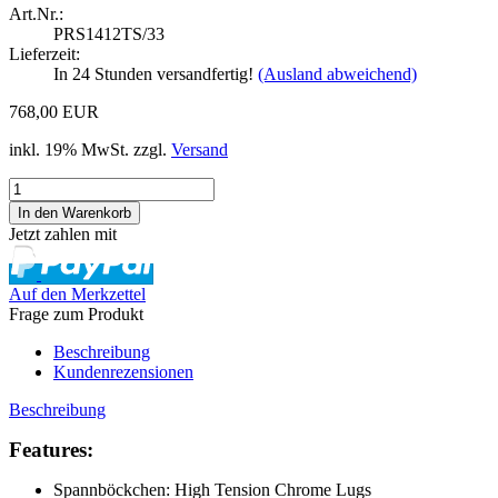
Art.Nr.:
PRS1412TS/33
Lieferzeit:
In 24 Stunden versandfertig!
(Ausland abweichend)
768,00 EUR
inkl. 19% MwSt. zzgl.
Versand
Jetzt zahlen mit
Auf den Merkzettel
Frage zum Produkt
Beschreibung
Kundenrezensionen
Beschreibung
Features:
Spannböckchen: High Tension Chrome Lugs