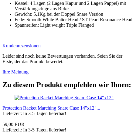
Kessel: 4 Lagen (2 Lagen Kapur und 2 Lagen Pappel) mit
Verstärkungsringe aus Birke
Gewicht: 5,1Kg bei der
Doppel Snare Version
Felle: Smooth White Batter Head / ST Pearl Resonance Head
Spannreifen: Light weight Triple Flanged
Kundenrezensionen
Leider sind noch keine Bewertungen vorhanden. Seien Sie der
Erste, der das Produkt bewertet.
Ihre Meinung
Zu diesem Produkt empfehlen wir Ihnen:
Protection Racket Marching Snare Case 14"x12"...
Lieferzeit: In 3-5 Tagen lieferbar!
59,00 EUR
Lieferzeit: In 3-5 Tagen lieferbar!