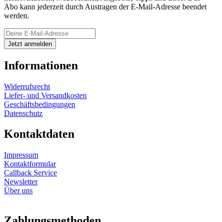
Abo kann jederzeit durch Austragen der E-Mail-Adresse beendet
werden.
Informationen
Widerrufsrecht
Liefer- und Versandkosten
Geschäftsbedingungen
Datenschutz
Kontaktdaten
Impressum
Kontaktformular
Callback Service
Newsletter
Über uns
Zahlungsmethoden