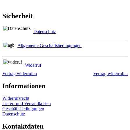
Sicherheit
Datenschutz
Allgemeine Geschäftsbedingungen
Widerruf
Vertrag widerrufen
Vertrag widerrufen
Informationen
Widerrufsrecht
Liefer- und Versandkosten
Geschäftsbedingungen
Datenschutz
Kontaktdaten