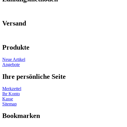
Versand
Produkte
Neue Artikel
Angebote
Ihre persönliche Seite
Merkzettel
Ihr Konto
Kasse
Sitemap
Bookmarken