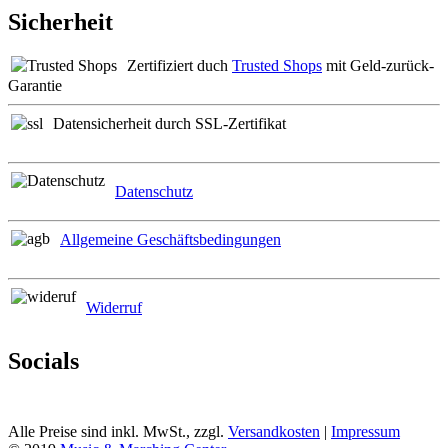
Sicherheit
Zertifiziert duch
Trusted Shops
mit Geld-zurück-
Garantie
Datensicherheit durch SSL-Zertifikat
Datenschutz
Allgemeine Geschäftsbedingungen
Widerruf
Socials
Alle Preise sind inkl. MwSt., zzgl.
Versandkosten
|
Impressum