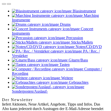
Blasinstrument
Marching
Instrumente
Drums
Concert
Instruments
Percussion
Sticks/Mallets
Noten/CD/DVD
PA / Rec. /
Verstärker
Gitarre/Bass
Tasten
Computer /
Recording
Weitere
Gebrauchtes
Sonderposten/Auslauf-
Der Newsletter
liefert Aktionen, Neue Artikel, Angebote, Tipps und Infos. Das
Abo kann jederzeit durch Austragen der E-Mail-Adresse beendet