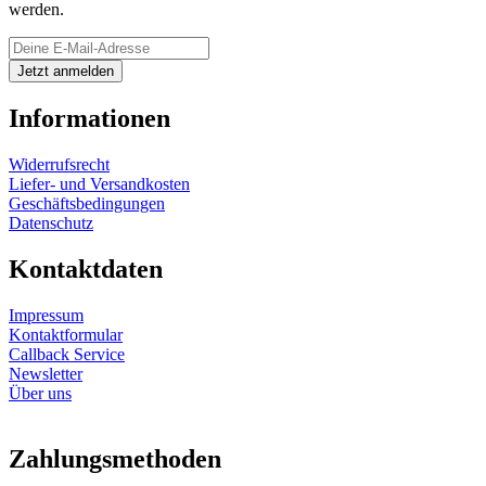
werden.
Informationen
Widerrufsrecht
Liefer- und Versandkosten
Geschäftsbedingungen
Datenschutz
Kontaktdaten
Impressum
Kontaktformular
Callback Service
Newsletter
Über uns
Zahlungsmethoden