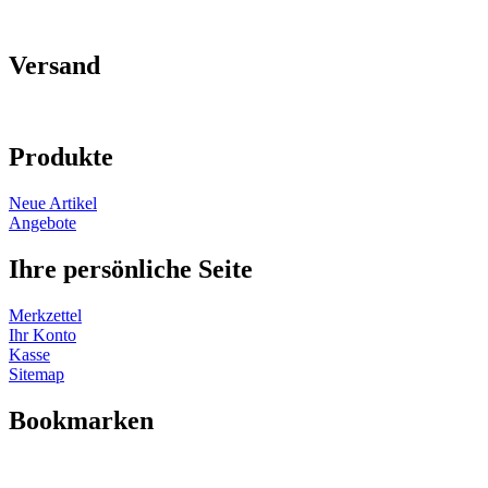
Versand
Produkte
Neue Artikel
Angebote
Ihre persönliche Seite
Merkzettel
Ihr Konto
Kasse
Sitemap
Bookmarken