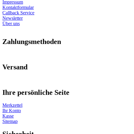
Impressum
Kontaktformular
Callback Service
Newsletter
Über uns
Zahlungsmethoden
Versand
Ihre persönliche Seite
Merkzettel
Ihr Konto
Kasse
Sitemap
Sicherheit