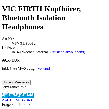
VIC FIRTH Kopfhörer,
Bluetooth Isolation
Headphones
Art.Nr.:
VFVXHP0012
Lieferzeit:
In 3-4 Wochen lieferbar!
(Ausland abweichend)
99,50 EUR
inkl. 19% MwSt. zzgl.
Versand
Jetzt zahlen mit
Auf den Merkzettel
Frage zum Produkt