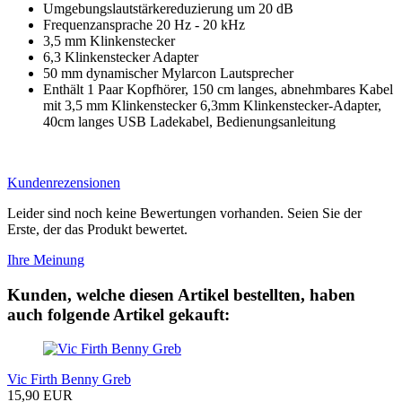
Umgebungslautstärkereduzierung um 20 dB
Frequenzansprache 20 Hz - 20 kHz
3,5 mm Klinkenstecker
6,3 Klinkenstecker Adapter
50 mm dynamischer Mylarcon Lautsprecher
Enthält 1 Paar Kopfhörer, 150 cm langes, abnehmbares Kabel
mit 3,5 mm Klinkenstecker 6,3mm Klinkenstecker-Adapter,
40cm langes USB Ladekabel, Bedienungsanleitung
Kundenrezensionen
Leider sind noch keine Bewertungen vorhanden. Seien Sie der
Erste, der das Produkt bewertet.
Ihre Meinung
Kunden, welche diesen Artikel bestellten, haben
auch folgende Artikel gekauft:
Vic Firth Benny Greb
15,90 EUR