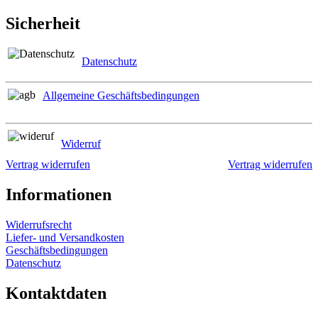
Sicherheit
Datenschutz
Allgemeine Geschäftsbedingungen
Widerruf
Vertrag widerrufen
Vertrag widerrufen
Informationen
Widerrufsrecht
Liefer- und Versandkosten
Geschäftsbedingungen
Datenschutz
Kontaktdaten