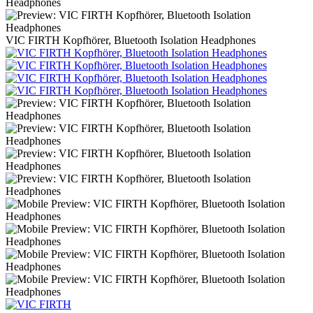
VIC FIRTH Kopfhörer, Bluetooth Isolation Headphones