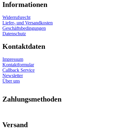
Informationen
Widerrufsrecht
Liefer- und Versandkosten
Geschäftsbedingungen
Datenschutz
Kontaktdaten
Impressum
Kontaktformular
Callback Service
Newsletter
Über uns
Zahlungsmethoden
Versand