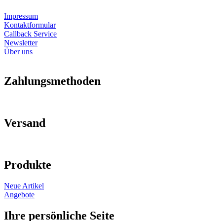
Impressum
Kontaktformular
Callback Service
Newsletter
Über uns
Zahlungsmethoden
Versand
Produkte
Neue Artikel
Angebote
Ihre persönliche Seite