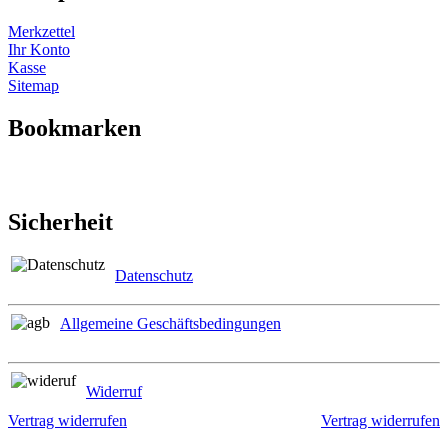
Merkzettel
Ihr Konto
Kasse
Sitemap
Bookmarken
Sicherheit
Datenschutz
Allgemeine Geschäftsbedingungen
Widerruf
Vertrag widerrufen
Vertrag widerrufen