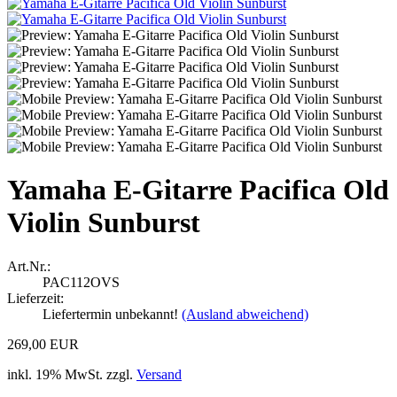
Yamaha E-Gitarre Pacifica Old
Violin Sunburst
Art.Nr.:
PAC112OVS
Lieferzeit:
Liefertermin unbekannt!
(Ausland abweichend)
269,00 EUR
inkl. 19% MwSt. zzgl.
Versand