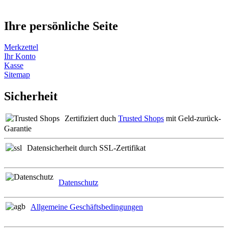
Ihre persönliche Seite
Merkzettel
Ihr Konto
Kasse
Sitemap
Sicherheit
Zertifiziert duch
Trusted Shops
mit Geld-zurück-
Garantie
Datensicherheit durch SSL-Zertifikat
Datenschutz
Allgemeine Geschäftsbedingungen