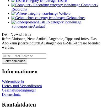
Tasten
Computer /
Recording
Weitere
Gebrauchtes
Sonderposten/Auslauf-
Der Newsletter
liefert Aktionen, Neue Artikel, Angebote, Tipps und Infos. Das
Abo kann jederzeit durch Austragen der E-Mail-Adresse beendet
werden.
Informationen
Widerrufsrecht
Liefer- und Versandkosten
Geschäftsbedingungen
Datenschutz
Kontaktdaten