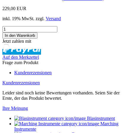
229,00 EUR
inkl. 19% MwSt. zzgl.
Versand
Jetzt zahlen mit
Auf den Merkzettel
Frage zum Produkt
Kundenrezensionen
Kundenrezensionen
Leider sind noch keine Bewertungen vorhanden. Seien Sie der
Erste, der das Produkt bewertet.
Ihre Meinung
Blasinstrument
Marching
Instrumente