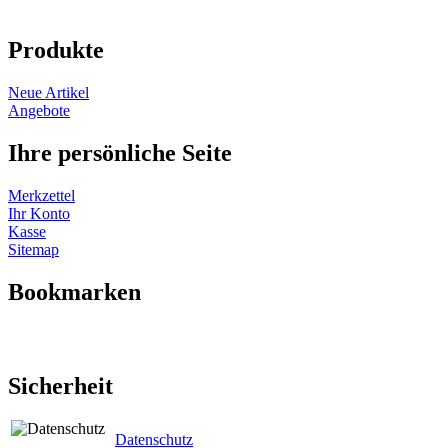
Produkte
Neue Artikel
Angebote
Ihre persönliche Seite
Merkzettel
Ihr Konto
Kasse
Sitemap
Bookmarken
Sicherheit
Datenschutz