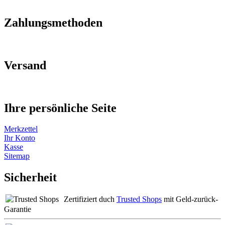
Zahlungsmethoden
Versand
Ihre persönliche Seite
Merkzettel
Ihr Konto
Kasse
Sitemap
Sicherheit
Zertifiziert duch
Trusted Shops
mit Geld-zurück-
Garantie