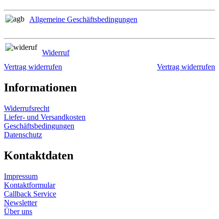
Allgemeine Geschäftsbedingungen
Widerruf
Vertrag widerrufen
Vertrag widerrufen
Informationen
Widerrufsrecht
Liefer- und Versandkosten
Geschäftsbedingungen
Datenschutz
Kontaktdaten
Impressum
Kontaktformular
Callback Service
Newsletter
Über uns