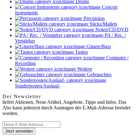
Drums
Concert
Instruments
Percussion
Sticks/Mallets
Noten/CD/DVD
PA / Rec. /
Verstärker
Gitarre/Bass
Tasten
Computer /
Recording
Weitere
Gebrauchtes
Sonderposten/Auslauf-
Der Newsletter
liefert Aktionen, Neue Artikel, Angebote, Tipps und Infos. Das
Abo kann jederzeit durch Austragen der E-Mail-Adresse beendet
werden.