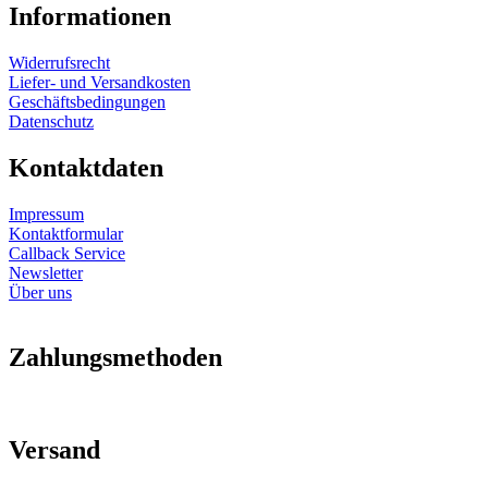
Informationen
Widerrufsrecht
Liefer- und Versandkosten
Geschäftsbedingungen
Datenschutz
Kontaktdaten
Impressum
Kontaktformular
Callback Service
Newsletter
Über uns
Zahlungsmethoden
Versand