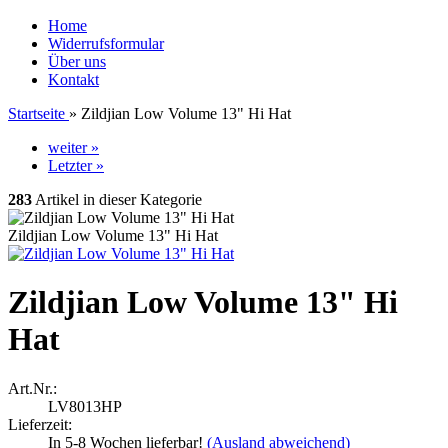
Home
Widerrufsformular
Über uns
Kontakt
Startseite
»
Zildjian Low Volume 13" Hi Hat
weiter »
Letzter »
283
Artikel in dieser Kategorie
Zildjian Low Volume 13" Hi Hat
Zildjian Low Volume 13" Hi
Hat
Art.Nr.:
LV8013HP
Lieferzeit:
In 5-8 Wochen lieferbar!
(Ausland abweichend)