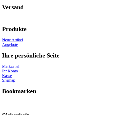
Versand
Produkte
Neue Artikel
Angebote
Ihre persönliche Seite
Merkzettel
Ihr Konto
Kasse
Sitemap
Bookmarken