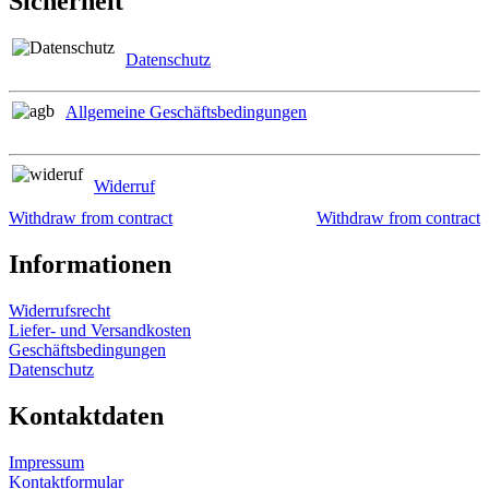
Sicherheit
Datenschutz
Allgemeine Geschäftsbedingungen
Widerruf
Withdraw from contract
Withdraw from contract
Informationen
Widerrufsrecht
Liefer- und Versandkosten
Geschäftsbedingungen
Datenschutz
Kontaktdaten
Impressum
Kontaktformular