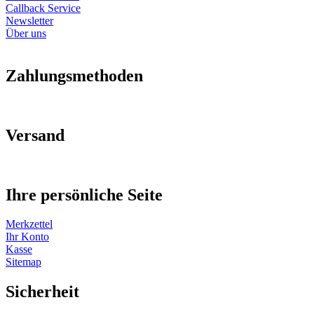
Callback Service
Newsletter
Über uns
Zahlungsmethoden
Versand
Ihre persönliche Seite
Merkzettel
Ihr Konto
Kasse
Sitemap
Sicherheit