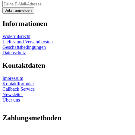
Informationen
Widerrufsrecht
Liefer- und Versandkosten
Geschäftsbedingungen
Datenschutz
Kontaktdaten
Impressum
Kontaktformular
Callback Service
Newsletter
Über uns
Zahlungsmethoden