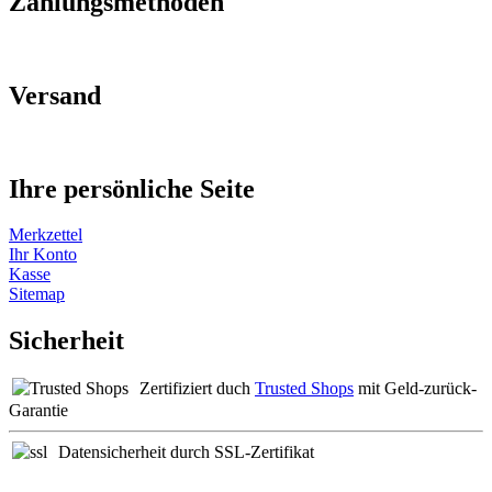
Zahlungsmethoden
Versand
Ihre persönliche Seite
Merkzettel
Ihr Konto
Kasse
Sitemap
Sicherheit
Zertifiziert duch
Trusted Shops
mit Geld-zurück-
Garantie
Datensicherheit durch SSL-Zertifikat