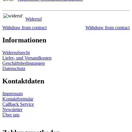
Widerruf
Withdraw from contract
Withdraw from contract
Informationen
Widerrufsrecht
Liefer- und Versandkosten
Geschäftsbedingungen
Datenschutz
Kontaktdaten
Impressum
Kontaktformular
Callback Service
Newsletter
Über uns