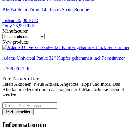
Big Fat Snare Drum 14" Josh's Snare-Bourine
instead 45,00 EUR
Only 35,90 EUR
Manufacturer
New products
Adams Universal Pauke 32" Kupfer gehämmert incl.Feinstimmer
3.798,00 EUR
Der Newsletter
liefert Aktionen, Neue Artikel, Angebote, Tipps und Infos. Das
Abo kann jederzeit durch Austragen der E-Mail-Adresse beendet
werden.
Informationen