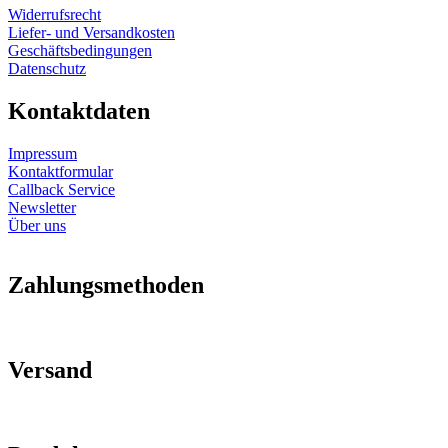
Widerrufsrecht
Liefer- und Versandkosten
Geschäftsbedingungen
Datenschutz
Kontaktdaten
Impressum
Kontaktformular
Callback Service
Newsletter
Über uns
Zahlungsmethoden
Versand