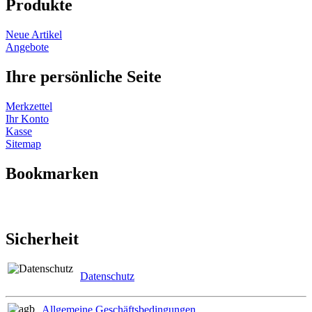
Produkte
Neue Artikel
Angebote
Ihre persönliche Seite
Merkzettel
Ihr Konto
Kasse
Sitemap
Bookmarken
Sicherheit
Datenschutz
Allgemeine Geschäftsbedingungen