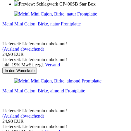
Meinl Mini Cajon, Birke, natur Frontplatte
Lieferzeit: Liefertermin unbekannt!
(Ausland abweichend)
24,90 EUR
Lieferzeit: Liefertermin unbekannt!
inkl. 19% MwSt. zzgl.
Versand
In den Warenkorb
Meinl Mini Cajon, Birke, almond Frontplatte
Lieferzeit: Liefertermin unbekannt!
(Ausland abweichend)
24,90 EUR
Lieferzeit: Liefertermin unbekannt!