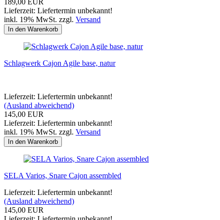
189,00 EUR
Lieferzeit: Liefertermin unbekannt!
inkl. 19% MwSt. zzgl.
Versand
In den Warenkorb
Schlagwerk Cajon Agile base, natur
Lieferzeit: Liefertermin unbekannt!
(Ausland abweichend)
145,00 EUR
Lieferzeit: Liefertermin unbekannt!
inkl. 19% MwSt. zzgl.
Versand
In den Warenkorb
SELA Varios, Snare Cajon assembled
Lieferzeit: Liefertermin unbekannt!
(Ausland abweichend)
145,00 EUR
Lieferzeit: Liefertermin unbekannt!