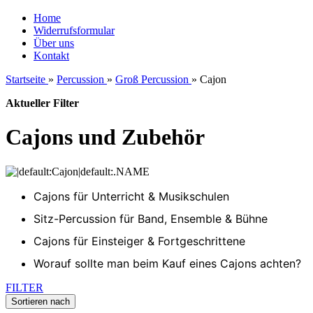
Home
Widerrufsformular
Über uns
Kontakt
Startseite
»
Percussion
»
Groß Percussion
»
Cajon
Aktueller Filter
Cajons und Zubehör
Cajons für Unterricht & Musikschulen
Sitz-Percussion für Band, Ensemble & Bühne
Cajons für Einsteiger & Fortgeschrittene
Worauf sollte man beim Kauf eines Cajons achten?
FILTER
Sortieren nach