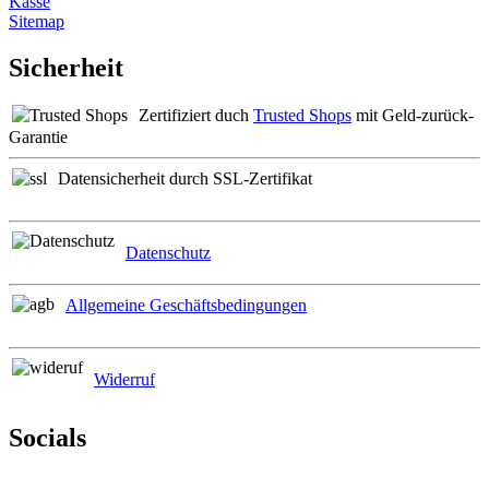
Kasse
Sitemap
Sicherheit
Zertifiziert duch
Trusted Shops
mit Geld-zurück-
Garantie
Datensicherheit durch SSL-Zertifikat
Datenschutz
Allgemeine Geschäftsbedingungen
Widerruf
Socials