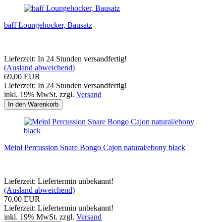
baff Loungehocker, Bausatz
Lieferzeit: In 24 Stunden versandfertig!
(Ausland abweichend)
69,00 EUR
Lieferzeit: In 24 Stunden versandfertig!
inkl. 19% MwSt. zzgl.
Versand
In den Warenkorb
Meinl Percussion Snare Bongo Cajon natural/ebony black
Lieferzeit: Liefertermin unbekannt!
(Ausland abweichend)
70,00 EUR
Lieferzeit: Liefertermin unbekannt!
inkl. 19% MwSt. zzgl.
Versand