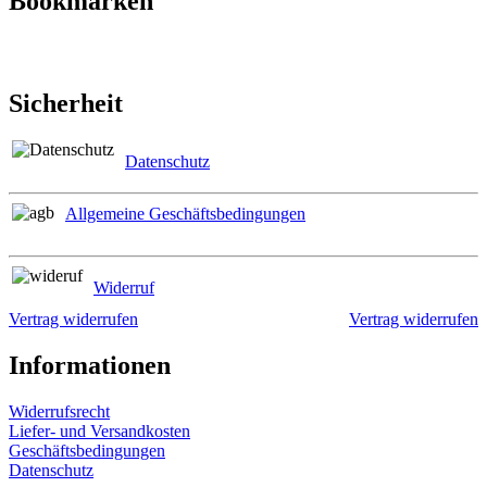
Bookmarken
Sicherheit
Datenschutz
Allgemeine Geschäftsbedingungen
Widerruf
Vertrag widerrufen
Vertrag widerrufen
Informationen
Widerrufsrecht
Liefer- und Versandkosten
Geschäftsbedingungen
Datenschutz