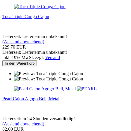
Toca Triple Conga Cajon
Lieferzeit: Liefertermin unbekannt!
(Ausland abweichend)
229,70 EUR
Lieferzeit: Liefertermin unbekannt!
inkl. 19% MwSt. zzgl.
Versand
In den Warenkorb
Pearl Cajon Agogo Bell, Metal
Lieferzeit: In 24 Stunden versandfertig!
(Ausland abweichend)
82,00 EUR