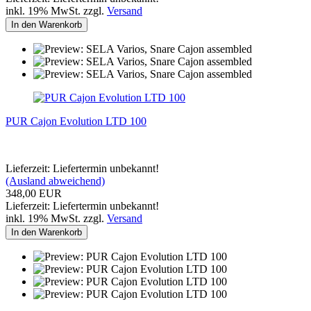
inkl. 19% MwSt. zzgl.
Versand
In den Warenkorb
PUR Cajon Evolution LTD 100
Lieferzeit: Liefertermin unbekannt!
(Ausland abweichend)
348,00 EUR
Lieferzeit: Liefertermin unbekannt!
inkl. 19% MwSt. zzgl.
Versand
In den Warenkorb