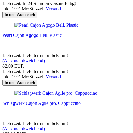
Lieferzeit: In 24 Stunden versandfertig!
inkl. 19% MwSt. zzgl.
Versand
In den Warenkorb
Pearl Cajon Agogo Bell, Plastic
Lieferzeit: Liefertermin unbekannt!
(Ausland abweichend)
82,00 EUR
Lieferzeit: Liefertermin unbekannt!
inkl. 19% MwSt. zzgl.
Versand
In den Warenkorb
Schlagwerk Cajon Agile pro, Cappuccino
Lieferzeit: Liefertermin unbekannt!
(Ausland abweichend)