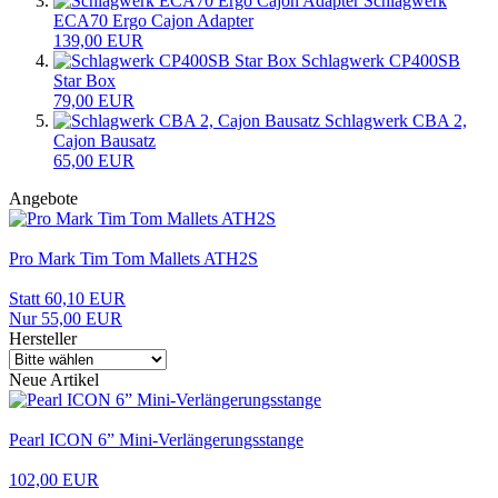
Schlagwerk
ECA70 Ergo Cajon Adapter
139,00 EUR
Schlagwerk CP400SB
Star Box
79,00 EUR
Schlagwerk CBA 2,
Cajon Bausatz
65,00 EUR
Angebote
Pro Mark Tim Tom Mallets ATH2S
Statt 60,10 EUR
Nur 55,00 EUR
Hersteller
Neue Artikel
Pearl ICON 6” Mini-Verlängerungsstange
102,00 EUR