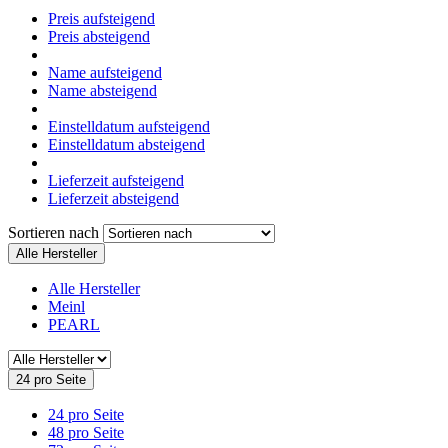
Preis aufsteigend
Preis absteigend
Name aufsteigend
Name absteigend
Einstelldatum aufsteigend
Einstelldatum absteigend
Lieferzeit aufsteigend
Lieferzeit absteigend
Sortieren nach
Alle Hersteller
Alle Hersteller
Meinl
PEARL
24 pro Seite
24 pro Seite
48 pro Seite