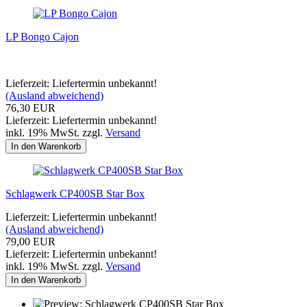
LP Bongo Cajon
Lieferzeit: Liefertermin unbekannt!
(Ausland abweichend)
76,30 EUR
Lieferzeit: Liefertermin unbekannt!
inkl. 19% MwSt. zzgl.
Versand
In den Warenkorb
Schlagwerk CP400SB Star Box
Lieferzeit: Liefertermin unbekannt!
(Ausland abweichend)
79,00 EUR
Lieferzeit: Liefertermin unbekannt!
inkl. 19% MwSt. zzgl.
Versand
In den Warenkorb