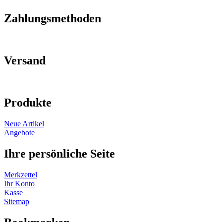
Zahlungsmethoden
Versand
Produkte
Neue Artikel
Angebote
Ihre persönliche Seite
Merkzettel
Ihr Konto
Kasse
Sitemap