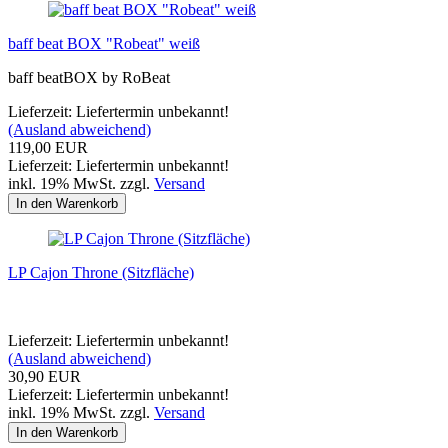
baff beat BOX "Robeat" weiß
baff beatBOX by RoBeat
Lieferzeit: Liefertermin unbekannt!
(Ausland abweichend)
119,00 EUR
Lieferzeit: Liefertermin unbekannt!
inkl. 19% MwSt. zzgl.
Versand
In den Warenkorb
LP Cajon Throne (Sitzfläche)
Lieferzeit: Liefertermin unbekannt!
(Ausland abweichend)
30,90 EUR
Lieferzeit: Liefertermin unbekannt!
inkl. 19% MwSt. zzgl.
Versand
In den Warenkorb