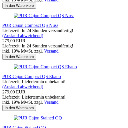
In den Warenkorb
PUR Cajon Compact QS Nuss
Lieferzeit: In 24 Stunden versandfertig!
(Ausland abweichend)
279,00 EUR
Lieferzeit: In 24 Stunden versandfertig!
inkl. 19% MwSt. zzgl.
Versand
In den Warenkorb
PUR Cajon Compact QS Ebano
Lieferzeit: Liefertermin unbekannt!
(Ausland abweichend)
279,00 EUR
Lieferzeit: Liefertermin unbekannt!
inkl. 19% MwSt. zzgl.
Versand
In den Warenkorb
PUR Cajon Stained OQ