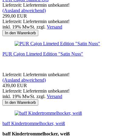
Lieferzeit: Liefertermin unbekannt!
(Ausland abweichend)
299,00 EUR
Lieferzeit: Liefertermin unbekannt!
inkl. 19% MwSt. zzgl.
Versand
In den Warenkorb
PUR Cajon Limeted Edition "Satin Nuss"
Lieferzeit: Liefertermin unbekannt!
(Ausland abweichend)
439,00 EUR
Lieferzeit: Liefertermin unbekannt!
inkl. 19% MwSt. zzgl.
Versand
In den Warenkorb
baff Kindertrommelhocker, weiß
baff Kindertrommelhocker, weiß