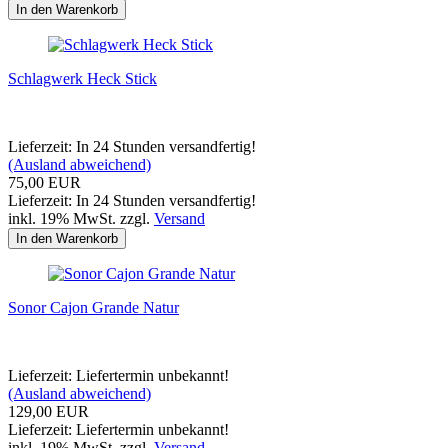
In den Warenkorb
Schlagwerk Heck Stick
Lieferzeit: In 24 Stunden versandfertig!
(Ausland abweichend)
75,00 EUR
Lieferzeit: In 24 Stunden versandfertig!
inkl. 19% MwSt. zzgl.
Versand
In den Warenkorb
Sonor Cajon Grande Natur
Lieferzeit: Liefertermin unbekannt!
(Ausland abweichend)
129,00 EUR
Lieferzeit: Liefertermin unbekannt!
inkl. 19% MwSt. zzgl.
Versand