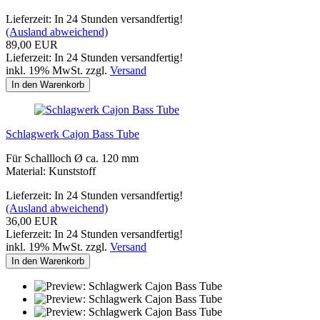
Lieferzeit: In 24 Stunden versandfertig!
(Ausland abweichend)
89,00 EUR
Lieferzeit: In 24 Stunden versandfertig!
inkl. 19% MwSt. zzgl.
Versand
In den Warenkorb
Schlagwerk Cajon Bass Tube
Für Schallloch Ø ca. 120 mm
Material: Kunststoff
Lieferzeit: In 24 Stunden versandfertig!
(Ausland abweichend)
36,00 EUR
Lieferzeit: In 24 Stunden versandfertig!
inkl. 19% MwSt. zzgl.
Versand
In den Warenkorb