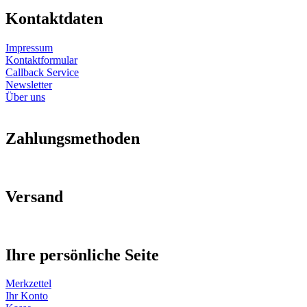
Kontaktdaten
Impressum
Kontaktformular
Callback Service
Newsletter
Über uns
Zahlungsmethoden
Versand
Ihre persönliche Seite
Merkzettel
Ihr Konto