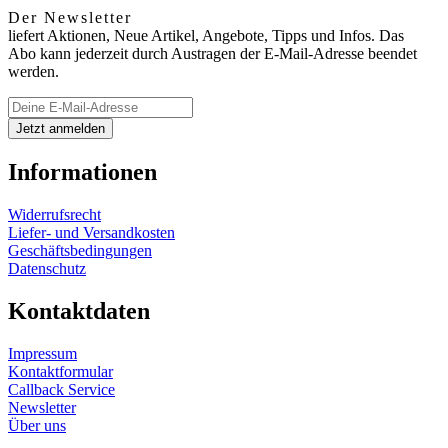
Der Newsletter
liefert Aktionen, Neue Artikel, Angebote, Tipps und Infos. Das
Abo kann jederzeit durch Austragen der E-Mail-Adresse beendet
werden.
Informationen
Widerrufsrecht
Liefer- und Versandkosten
Geschäftsbedingungen
Datenschutz
Kontaktdaten
Impressum
Kontaktformular
Callback Service
Newsletter
Über uns