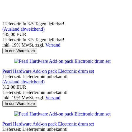
Lieferzeit: In 3-5 Tagen lieferbar!
(Ausland abweichend)
435,00 EUR
Lieferzeit: In 3-5 Tagen lieferbar!
inkl. 19% MwSt. zzgl.
Versand
In den Warenkorb
Pearl Hardware Add-on pack Electronic drum set
Lieferzeit: Liefertermin unbekannt!
(Ausland abweichend)
312,00 EUR
Lieferzeit: Liefertermin unbekannt!
inkl. 19% MwSt. zzgl.
Versand
In den Warenkorb
Pearl Hardware Add-on pack Electronic drum set
Lieferzeit: Liefertermin unbekannt!