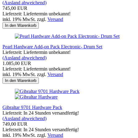
(Ausland abweichend)
745,00 EUR
Lieferzeit: Liefertermin unbekannt!
inkl. 19% MwSt. zzgl.
Versand
In den Warenkorb
Pearl Hardware Add-on Pack Electronic- Drum Set
Lieferzeit: Liefertermin unbekannt!
(Ausland abweichend)
1.085,00 EUR
Lieferzeit: Liefertermin unbekannt!
inkl. 19% MwSt. zzgl.
Versand
In den Warenkorb
Gibraltar 9701 Hardware Pack
Lieferzeit: In 24 Stunden versandfertig!
(Ausland abweichend)
749,00 EUR
Lieferzeit: In 24 Stunden versandfertig!
inkl. 19% MwSt. zzgl.
Versand