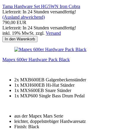
Tama Hardware Set HG5WN Iron Cobra
Lieferzeit: In 24 Stunden versandfertig!
(Ausland abweichend)
790,00 EUR
Lieferzeit: In 24 Stunden versandfertig!
inkl. 19% MwSt. zzgl.
Versand
In den Warenkorb
Mapex 600er Hardware Pack Black
2x MXB600EB Galgenbeckenständer
1x MXH600EB Hi-Hat Ständer
1x MXS600EB Snare Ständer
1x MXP600 Single Bass Drum Pedal
aus der Mapex Mars Serie
leichter, doppelstrebiger Hardwaresatz
Finish: Black