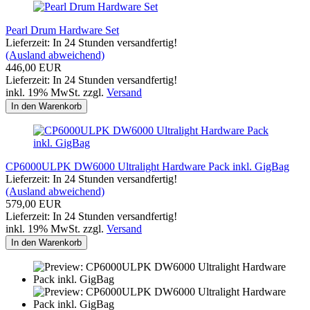
Pearl Drum Hardware Set
Lieferzeit: In 24 Stunden versandfertig!
(Ausland abweichend)
446,00 EUR
Lieferzeit: In 24 Stunden versandfertig!
inkl. 19% MwSt. zzgl.
Versand
In den Warenkorb
CP6000ULPK DW6000 Ultralight Hardware Pack inkl. GigBag
Lieferzeit: In 24 Stunden versandfertig!
(Ausland abweichend)
579,00 EUR
Lieferzeit: In 24 Stunden versandfertig!
inkl. 19% MwSt. zzgl.
Versand
In den Warenkorb