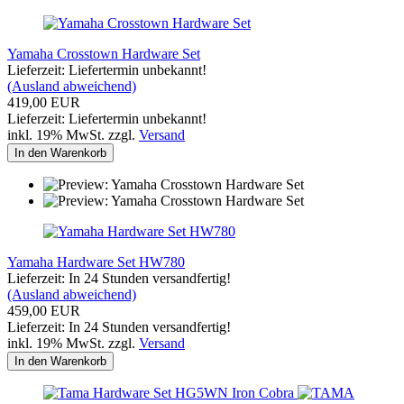
Yamaha Crosstown Hardware Set
Lieferzeit: Liefertermin unbekannt!
(Ausland abweichend)
419,00 EUR
Lieferzeit: Liefertermin unbekannt!
inkl. 19% MwSt. zzgl.
Versand
In den Warenkorb
Yamaha Hardware Set HW780
Lieferzeit: In 24 Stunden versandfertig!
(Ausland abweichend)
459,00 EUR
Lieferzeit: In 24 Stunden versandfertig!
inkl. 19% MwSt. zzgl.
Versand
In den Warenkorb