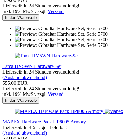
459,00 EUR
Lieferzeit: In 24 Stunden versandfertig!
inkl. 19% MwSt. zzgl.
Versand
In den Warenkorb
Tama HV5WN Hardware-Set
Lieferzeit: In 24 Stunden versandfertig!
(Ausland abweichend)
555,00 EUR
Lieferzeit: In 24 Stunden versandfertig!
inkl. 19% MwSt. zzgl.
Versand
In den Warenkorb
MAPEX Hardware Pack HP8005 Armory
Lieferzeit: In 3-5 Tagen lieferbar!
(Ausland abweichend)
529,00 EUR