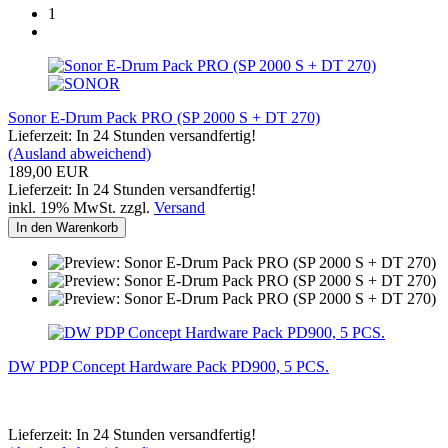
1
Sonor E-Drum Pack PRO (SP 2000 S + DT 270)
Lieferzeit: In 24 Stunden versandfertig!
(Ausland abweichend)
189,00 EUR
Lieferzeit: In 24 Stunden versandfertig!
inkl. 19% MwSt. zzgl.
Versand
In den Warenkorb
DW PDP Concept Hardware Pack PD900, 5 PCS.
Lieferzeit: In 24 Stunden versandfertig!