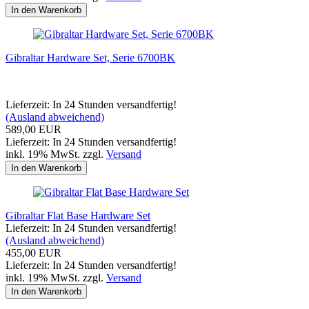
In den Warenkorb
Gibraltar Hardware Set, Serie 6700BK
Lieferzeit: In 24 Stunden versandfertig!
(Ausland abweichend)
589,00 EUR
Lieferzeit: In 24 Stunden versandfertig!
inkl. 19% MwSt. zzgl.
Versand
In den Warenkorb
Gibraltar Flat Base Hardware Set
Lieferzeit: In 24 Stunden versandfertig!
(Ausland abweichend)
455,00 EUR
Lieferzeit: In 24 Stunden versandfertig!
inkl. 19% MwSt. zzgl.
Versand
In den Warenkorb