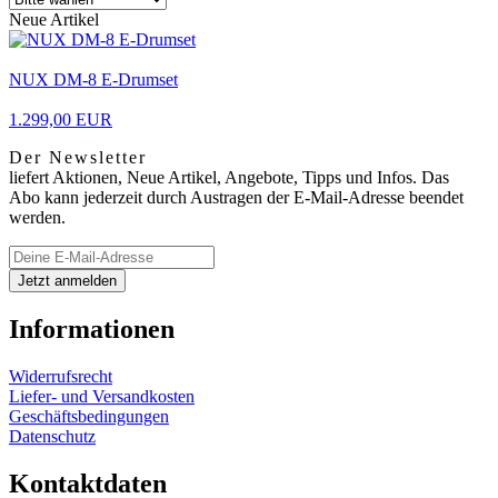
Neue Artikel
NUX DM-8 E-Drumset
1.299,00 EUR
Der Newsletter
liefert Aktionen, Neue Artikel, Angebote, Tipps und Infos. Das
Abo kann jederzeit durch Austragen der E-Mail-Adresse beendet
werden.
Informationen
Widerrufsrecht
Liefer- und Versandkosten
Geschäftsbedingungen
Datenschutz
Kontaktdaten