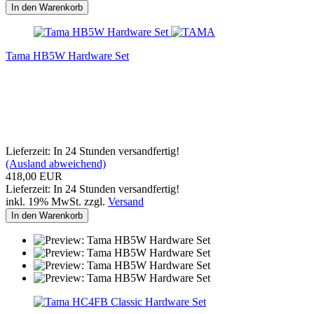
In den Warenkorb
Tama HB5W Hardware Set
Lieferzeit: In 24 Stunden versandfertig!
(Ausland abweichend)
418,00 EUR
Lieferzeit: In 24 Stunden versandfertig!
inkl. 19% MwSt. zzgl.
Versand
In den Warenkorb