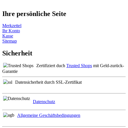
Ihre persönliche Seite
Merkzettel
Ihr Konto
Kasse
Sitemap
Sicherheit
Zertifiziert duch
Trusted Shops
mit Geld-zurück-
Garantie
Datensicherheit durch SSL-Zertifikat
Datenschutz
Allgemeine Geschäftsbedingungen