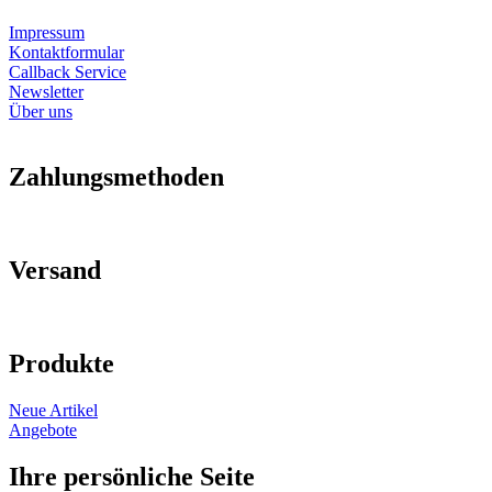
Impressum
Kontaktformular
Callback Service
Newsletter
Über uns
Zahlungsmethoden
Versand
Produkte
Neue Artikel
Angebote
Ihre persönliche Seite