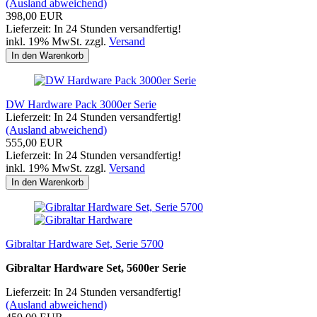
(Ausland abweichend)
398,00 EUR
Lieferzeit: In 24 Stunden versandfertig!
inkl. 19% MwSt. zzgl.
Versand
In den Warenkorb
DW Hardware Pack 3000er Serie
Lieferzeit: In 24 Stunden versandfertig!
(Ausland abweichend)
555,00 EUR
Lieferzeit: In 24 Stunden versandfertig!
inkl. 19% MwSt. zzgl.
Versand
In den Warenkorb
Gibraltar Hardware Set, Serie 5700
Gibraltar Hardware Set, 5600er Serie
Lieferzeit: In 24 Stunden versandfertig!
(Ausland abweichend)