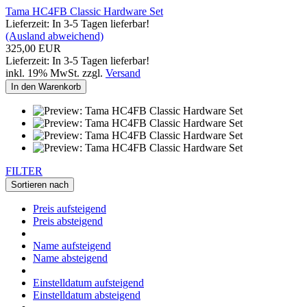
Tama HC4FB Classic Hardware Set
Lieferzeit: In 3-5 Tagen lieferbar!
(Ausland abweichend)
325,00 EUR
Lieferzeit: In 3-5 Tagen lieferbar!
inkl. 19% MwSt. zzgl.
Versand
In den Warenkorb
FILTER
Sortieren nach
Preis aufsteigend
Preis absteigend
Name aufsteigend
Name absteigend
Einstelldatum aufsteigend
Einstelldatum absteigend