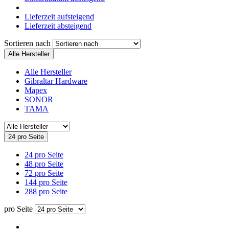
Lieferzeit aufsteigend
Lieferzeit absteigend
Sortieren nach
Alle Hersteller
Alle Hersteller
Gibraltar Hardware
Mapex
SONOR
TAMA
24 pro Seite
24 pro Seite
48 pro Seite
72 pro Seite
144 pro Seite
288 pro Seite
pro Seite