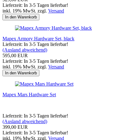
Lieferzeit: In 3-5 Tagen lieferbar!
inkl. 19% MwSt. zzgl.
Versand
In den Warenkorb
Mapex Armory Hardware Set, black
Lieferzeit: In 3-5 Tagen lieferbar!
(Ausland abweichend)
595,00 EUR
Lieferzeit: In 3-5 Tagen lieferbar!
inkl. 19% MwSt. zzgl.
Versand
In den Warenkorb
Mapex Mars Hardware Set
Lieferzeit: In 3-5 Tagen lieferbar!
(Ausland abweichend)
399,00 EUR
Lieferzeit: In 3-5 Tagen lieferbar!
inkl. 19% MwSt. zzgl.
Versand