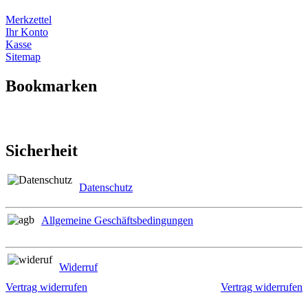
Merkzettel
Ihr Konto
Kasse
Sitemap
Bookmarken
Sicherheit
Datenschutz
Allgemeine Geschäftsbedingungen
Widerruf
Vertrag widerrufen
Vertrag widerrufen