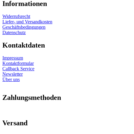
Informationen
Widerrufsrecht
Liefer- und Versandkosten
Geschäftsbedingungen
Datenschutz
Kontaktdaten
Impressum
Kontaktformular
Callback Service
Newsletter
Über uns
Zahlungsmethoden
Versand