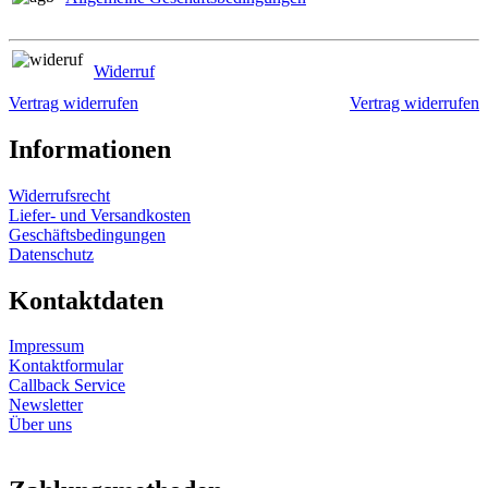
Widerruf
Vertrag widerrufen
Vertrag widerrufen
Informationen
Widerrufsrecht
Liefer- und Versandkosten
Geschäftsbedingungen
Datenschutz
Kontaktdaten
Impressum
Kontaktformular
Callback Service
Newsletter
Über uns