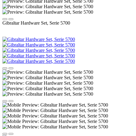
Gibraltar Hardware Set, Serie 5700