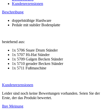
Kundenrezensionen
Beschreibung
doppelsträbige Hardware
Pedale mit stabiler Bodenplatte
bestehend aus:
1x 5706 Snare Drum Ständer
1x 5707 Hi-Hat Ständer
1x 5709 Galgen Becken Ständer
1x 5710 gerader Becken Ständer
1x 5711 Fußmaschine
Kundenrezensionen
Leider sind noch keine Bewertungen vorhanden. Seien Sie der
Erste, der das Produkt bewertet.
Ihre Meinung