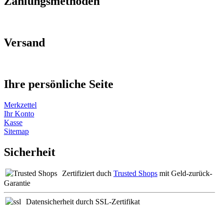
Zahlungsmethoden
Versand
Ihre persönliche Seite
Merkzettel
Ihr Konto
Kasse
Sitemap
Sicherheit
Zertifiziert duch
Trusted Shops
mit Geld-zurück-
Garantie
Datensicherheit durch SSL-Zertifikat