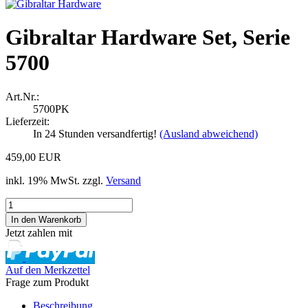
Gibraltar Hardware Set, Serie
5700
Art.Nr.:
5700PK
Lieferzeit:
In 24 Stunden versandfertig!
(Ausland abweichend)
459,00 EUR
inkl. 19% MwSt. zzgl.
Versand
Jetzt zahlen mit
Auf den Merkzettel
Frage zum Produkt
Beschreibung