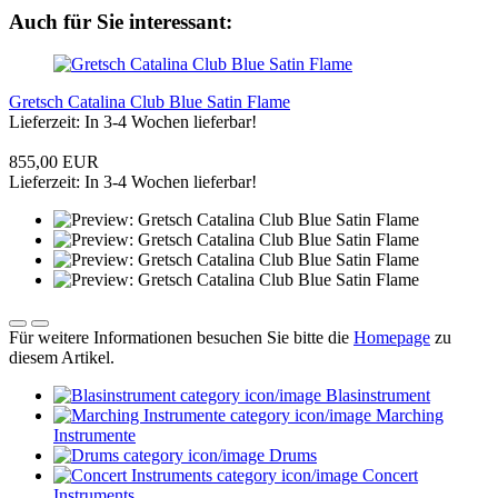
Auch für Sie interessant:
Gretsch Catalina Club Blue Satin Flame
Lieferzeit: In 3-4 Wochen lieferbar!
855,00 EUR
Lieferzeit: In 3-4 Wochen lieferbar!
Für weitere Informationen besuchen Sie bitte die
Homepage
zu
diesem Artikel.
Blasinstrument
Marching
Instrumente
Drums
Concert
Instruments