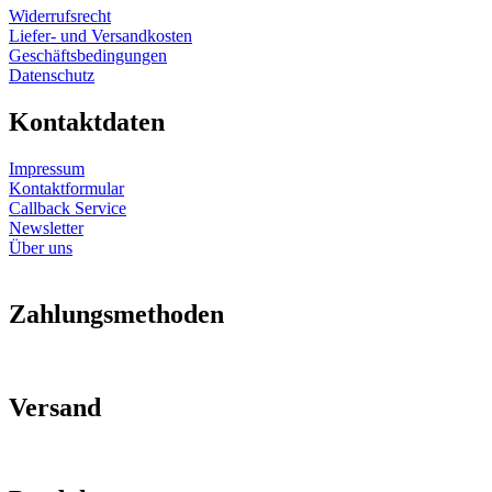
Widerrufsrecht
Liefer- und Versandkosten
Geschäftsbedingungen
Datenschutz
Kontaktdaten
Impressum
Kontaktformular
Callback Service
Newsletter
Über uns
Zahlungsmethoden
Versand