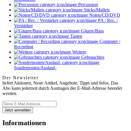
Percussion
Sticks/Mallets
Noten/CD/DVD
PA / Rec. /
Verstärker
Gitarre/Bass
Tasten
Computer /
Recording
Weitere
Gebrauchtes
Sonderposten/Auslauf-
Der Newsletter
liefert Aktionen, Neue Artikel, Angebote, Tipps und Infos. Das
Abo kann jederzeit durch Austragen der E-Mail-Adresse beendet
werden.
Informationen