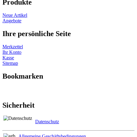
Produkte
Neue Artikel
Angebote
Ihre persönliche Seite
Merkzettel
Ihr Konto
Kasse
Sitemap
Bookmarken
Sicherheit
Datenschutz
Allgemeine Geschäftsbedingungen