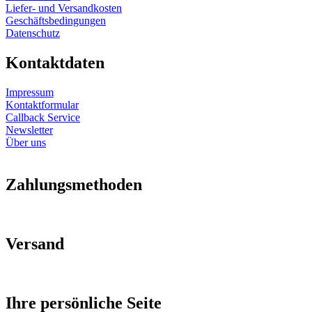
Liefer- und Versandkosten
Geschäftsbedingungen
Datenschutz
Kontaktdaten
Impressum
Kontaktformular
Callback Service
Newsletter
Über uns
Zahlungsmethoden
Versand
Ihre persönliche Seite