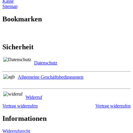
Kasse
Sitemap
Bookmarken
Sicherheit
Datenschutz
Allgemeine Geschäftsbedingungen
Widerruf
Vertrag widerrufen
Vertrag widerrufen
Informationen
Widerrufsrecht