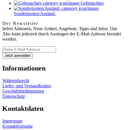
Gebrauchtes
Sonderposten/Auslauf-
Der Newsletter
liefert Aktionen, Neue Artikel, Angebote, Tipps und Infos. Das
Abo kann jederzeit durch Austragen der E-Mail-Adresse beendet
werden.
Informationen
Widerrufsrecht
Liefer- und Versandkosten
Geschäftsbedingungen
Datenschutz
Kontaktdaten
Impressum
Kontaktformular