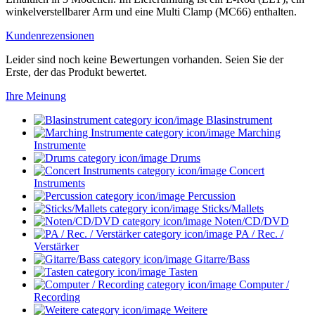
winkelverstellbarer Arm und eine Multi Clamp (MC66) enthalten.
Kundenrezensionen
Leider sind noch keine Bewertungen vorhanden. Seien Sie der
Erste, der das Produkt bewertet.
Ihre Meinung
Blasinstrument
Marching
Instrumente
Drums
Concert
Instruments
Percussion
Sticks/Mallets
Noten/CD/DVD
PA / Rec. /
Verstärker
Gitarre/Bass
Tasten
Computer /
Recording
Weitere