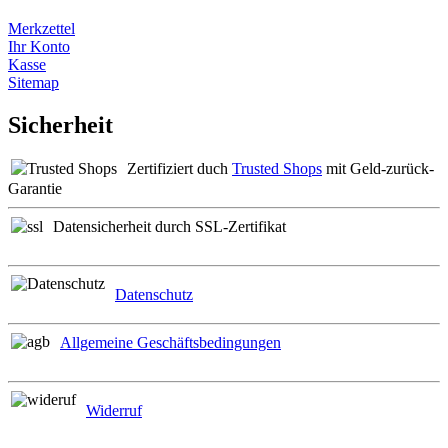
Merkzettel
Ihr Konto
Kasse
Sitemap
Sicherheit
Zertifiziert duch
Trusted Shops
mit Geld-zurück-
Garantie
Datensicherheit durch SSL-Zertifikat
Datenschutz
Allgemeine Geschäftsbedingungen
Widerruf