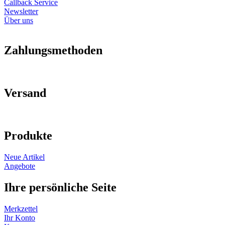
Callback Service
Newsletter
Über uns
Zahlungsmethoden
Versand
Produkte
Neue Artikel
Angebote
Ihre persönliche Seite
Merkzettel
Ihr Konto