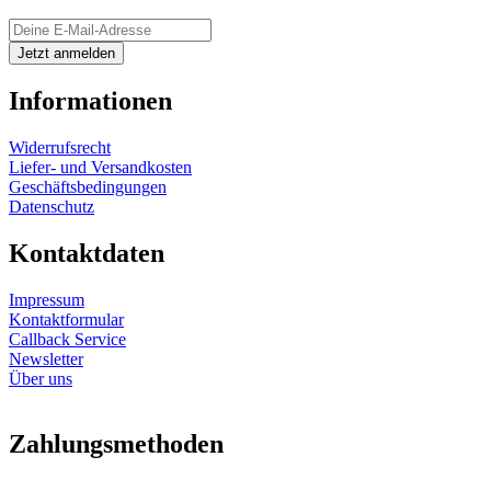
Informationen
Widerrufsrecht
Liefer- und Versandkosten
Geschäftsbedingungen
Datenschutz
Kontaktdaten
Impressum
Kontaktformular
Callback Service
Newsletter
Über uns
Zahlungsmethoden