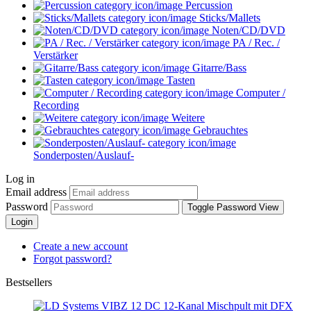
Percussion
Sticks/Mallets
Noten/CD/DVD
PA / Rec. /
Verstärker
Gitarre/Bass
Tasten
Computer /
Recording
Weitere
Gebrauchtes
Sonderposten/Auslauf-
Log in
Email address
Password
Toggle Password View
Login
Create a new account
Forgot password?
Bestsellers