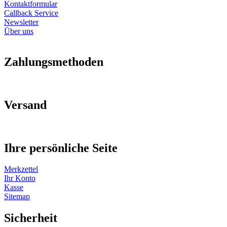
Kontaktformular
Callback Service
Newsletter
Über uns
Zahlungsmethoden
Versand
Ihre persönliche Seite
Merkzettel
Ihr Konto
Kasse
Sitemap
Sicherheit