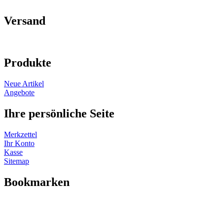
Versand
Produkte
Neue Artikel
Angebote
Ihre persönliche Seite
Merkzettel
Ihr Konto
Kasse
Sitemap
Bookmarken