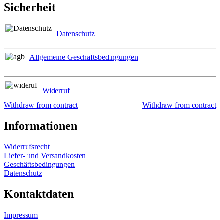
Sicherheit
Datenschutz
Allgemeine Geschäftsbedingungen
Widerruf
Withdraw from contract
Withdraw from contract
Informationen
Widerrufsrecht
Liefer- und Versandkosten
Geschäftsbedingungen
Datenschutz
Kontaktdaten
Impressum