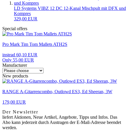
LD Systems VIBZ 12 DC 12-Kanal Mischpult mit DFX und
Kompres
329,00 EUR
Special offers
Pro Mark Tim Tom Mallets ATH2S
instead 60,10 EUR
Only 55,00 EUR
Manufacturer
New products
RANGE A-Gitarrencombo, Outlowd ES3, Ed Sheeran, 3W
179,00 EUR
Der Newsletter
liefert Aktionen, Neue Artikel, Angebote, Tipps und Infos. Das
Abo kann jederzeit durch Austragen der E-Mail-Adresse beendet
werden.