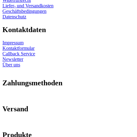
Widerrufsrecht
Liefer- und Versandkosten
Geschäftsbedingungen
Datenschutz
Kontaktdaten
Impressum
Kontaktformular
Callback Service
Newsletter
Über uns
Zahlungsmethoden
Versand
Produkte