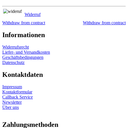
Widerruf
Withdraw from contract
Withdraw from contract
Informationen
Widerrufsrecht
Liefer- und Versandkosten
Geschäftsbedingungen
Datenschutz
Kontaktdaten
Impressum
Kontaktformular
Callback Service
Newsletter
Über uns
Zahlungsmethoden