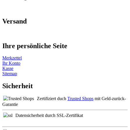
Versand
Ihre persönliche Seite
Merkzettel
Ihr Konto
Kasse
Sitemap
Sicherheit
Zertifiziert duch
Trusted Shops
mit Geld-zurück-
Garantie
Datensicherheit durch SSL-Zertifikat