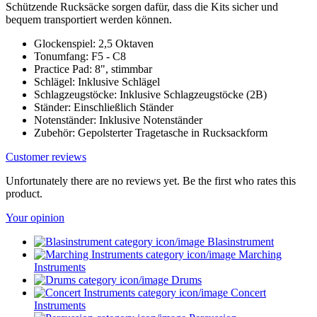
Schützende Rucksäcke sorgen dafür, dass die Kits sicher und
bequem transportiert werden können.
Glockenspiel: 2,5 Oktaven
Tonumfang: F5 - C8
Practice Pad: 8", stimmbar
Schlägel: Inklusive Schlägel
Schlagzeugstöcke: Inklusive Schlagzeugstöcke (2B)
Ständer: Einschließlich Ständer
Notenständer: Inklusive Notenständer
Zubehör: Gepolsterter Tragetasche in Rucksackform
Customer reviews
Unfortunately there are no reviews yet. Be the first who rates this
product.
Your opinion
Blasinstrument
Marching
Instruments
Drums
Concert
Instruments