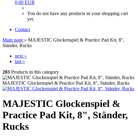
0,00 EUR
You do not have any products in your shopping cart
yet.
Contact
Main page
»
MAJESTIC Glockenspiel & Practice Pad Kit, 8",
Ständer, Rucks
next »
last »
283
Products in this category
MAJESTIC Glockenspiel & Practice Pad Kit, 8", Ständer, Rucks
MAJESTIC Glockenspiel &
Practice Pad Kit, 8", Ständer,
Rucks