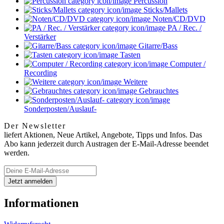
Percussion
Sticks/Mallets
Noten/CD/DVD
PA / Rec. /
Verstärker
Gitarre/Bass
Tasten
Computer /
Recording
Weitere
Gebrauchtes
Sonderposten/Auslauf-
Der Newsletter
liefert Aktionen, Neue Artikel, Angebote, Tipps und Infos. Das
Abo kann jederzeit durch Austragen der E-Mail-Adresse beendet
werden.
Informationen