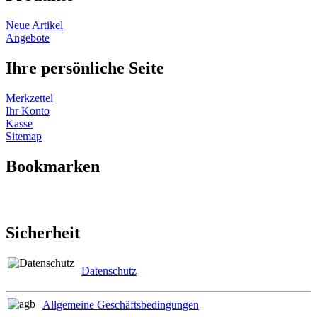
Neue Artikel
Angebote
Ihre persönliche Seite
Merkzettel
Ihr Konto
Kasse
Sitemap
Bookmarken
Sicherheit
Datenschutz
Allgemeine Geschäftsbedingungen